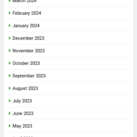
March 2024
February 2024
January 2024
December 2023
November 2023
October 2023
September 2023
August 2023
July 2023
June 2023
May 2023