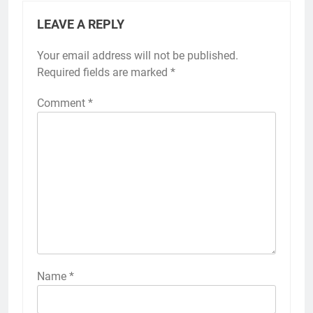
LEAVE A REPLY
Your email address will not be published.
Required fields are marked
*
Comment
*
Name
*