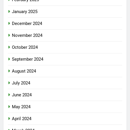
January 2025
December 2024
November 2024
October 2024
September 2024
August 2024
July 2024
June 2024
May 2024
April 2024