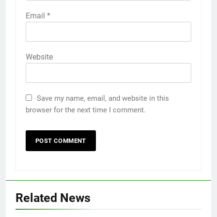
Email
*
Website
Save my name, email, and website in this
browser for the next time I comment.
Related News