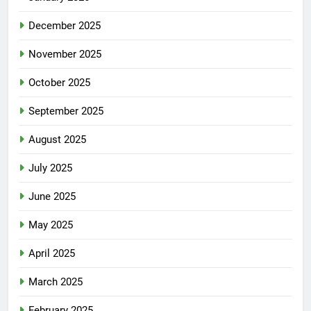
December 2025
November 2025
October 2025
September 2025
August 2025
July 2025
June 2025
May 2025
April 2025
March 2025
February 2025