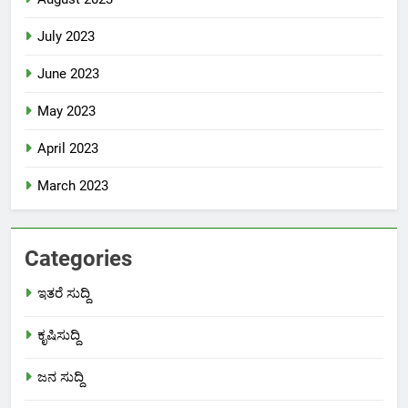
July 2023
June 2023
May 2023
April 2023
March 2023
Categories
ಇತರೆ ಸುದ್ದಿ
ಕೃಷಿಸುದ್ದಿ
ಜನ ಸುದ್ದಿ