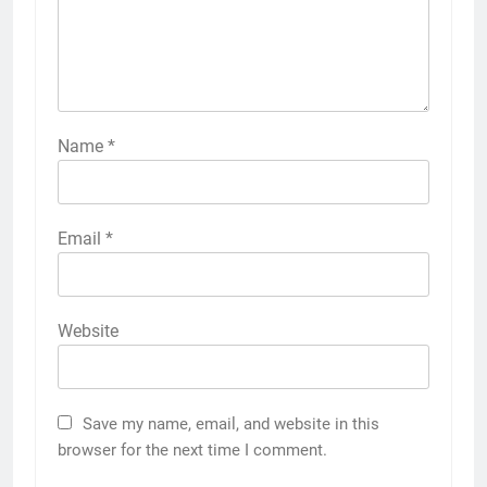
Name
*
Email
*
Website
Save my name, email, and website in this
browser for the next time I comment.