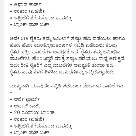
• ಆಧಾರ್ ಕಾರ್ಡ್
• ಉತಾರ (ಪಹಣಿ)
• ಇತ್ತೀಚೆಗೆ ತೆಗೆದುಕೊಂಡ ಭಾವಚಿತ್ರ
• ಬ್ಯಾಂಕ್ ಪಾಸ್ ಬುಕ್
ಅದೇ ರೀತಿ ರೈತರು ತಮ್ಮ ಜಮೀನಿಗೆ ಸಬ್ಸಿಡಿ ಹಣ ಪಡೆಯಲು ಹಾಗೂ
ಹೊಸ ಹೊಸ ಯಂತ್ರೋಪಕರಣಗಳ ಸಬ್ಸಿಡಿ ಪಡೆಯಲು ಕೆಲವು
ರೈತರ ಹತ್ತಿರ ದಾಖಲೆಗಳ ಅವಶ್ಯಕತೆ ಇದೆ. ರೈತರು ತಮ್ಮ ಜಮೀನಿನ
ದಾಖಲೆಗಳು ಹೊಂದಿದ್ದರೆ ಮಾತ್ರ ಸಬ್ಸಿಡಿ ಪಡೆಯಲು ಸಾಧ್ಯ ಆಗುತ್ತದೆ.
ಅದೇ ರೀತಿ ರೈತರಿಗೆ ಎಲ್ಲ ದಾಖಲೆಗಳ ಅವಶ್ಯಕತೆ ತುಂಬಾ ಇದೆ.
ರೈತರು ನಾವು ಕೆಳಗೆ ತಿಳಿಸಿದ ದಾಖಲೆಗಳನ್ನು ಇಟ್ಟುಕೊಳ್ಳಬೇಕು.
ಮುಖ್ಯವಾಗಿ ಯಾವುದೇ ಸಬ್ಸಿಡಿ ಪಡೆಯಲು ಬೇಕಾಗುವ ದಾಖಲೆಗಳು
–
• ಅರ್ಜಿ ಫಾರ್ಮ್
• ಆಧಾರ್ ಕಾರ್ಡ್
• 20 ರೂಪಾಯಿ ಬಾಂಡ್
• ಉತಾರ (ಪಹಣಿ)
• ಇತ್ತೀಚೆಗೆ ತೆಗೆದುಕೊಂಡ ಭಾವಚಿತ್ರ
• ಬ್ಯಾಂಕ್ ಪಾಸ್ ಬುಕ್