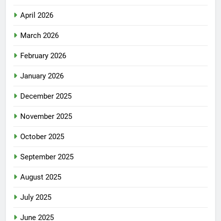
April 2026
March 2026
February 2026
January 2026
December 2025
November 2025
October 2025
September 2025
August 2025
July 2025
June 2025