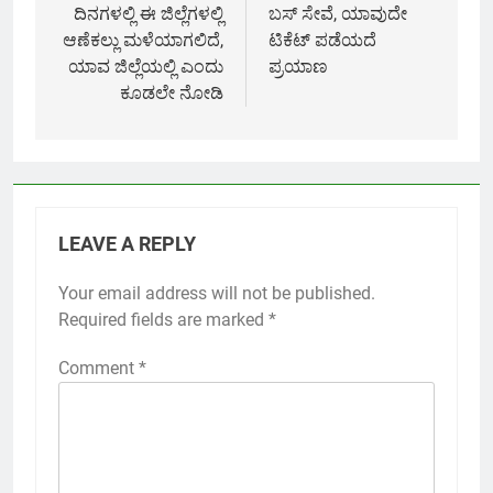
ದಿನಗಳಲ್ಲಿ ಈ ಜಿಲ್ಲೆಗಳಲ್ಲಿ
ಬಸ್ ಸೇವೆ, ಯಾವುದೇ
ಆಣೆಕಲ್ಲು ಮಳೆಯಾಗಲಿದೆ,
ಟಿಕೆಟ್ ಪಡೆಯದೆ
ಯಾವ ಜಿಲ್ಲೆಯಲ್ಲಿ ಎಂದು
ಪ್ರಯಾಣ
ಕೂಡಲೇ ನೋಡಿ
LEAVE A REPLY
Your email address will not be published.
Required fields are marked
*
Comment
*