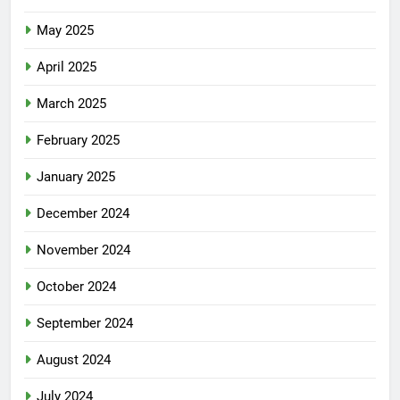
May 2025
April 2025
March 2025
February 2025
January 2025
December 2024
November 2024
October 2024
September 2024
August 2024
July 2024