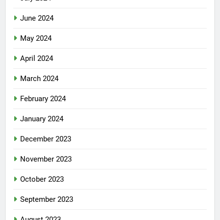
June 2024
May 2024
April 2024
March 2024
February 2024
January 2024
December 2023
November 2023
October 2023
September 2023
August 2023