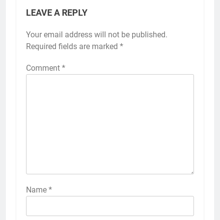
LEAVE A REPLY
Your email address will not be published.
Required fields are marked
*
Comment
*
Name
*