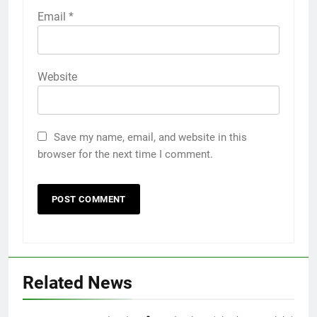
Email
*
Website
Save my name, email, and website in this
browser for the next time I comment.
Related News