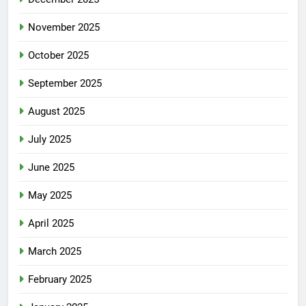
November 2025
October 2025
September 2025
August 2025
July 2025
June 2025
May 2025
April 2025
March 2025
February 2025