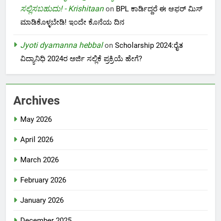
ಸಲ್ಲಿಸಬಹುದು! - Krishitaan
on
BPL ಕಾರ್ಡಿದ್ದರೆ ಈ ಆಫರ್ ಮಿಸ್
ಮಾಡಿಕೊಳ್ಳಬೇಡಿ! ಇಂದೇ ಕೊನೆಯ ದಿನ
Jyoti dyamanna hebbal
on
Scholarship 2024:ರೈತ
ವಿದ್ಯಾನಿಧಿ 2024ರ ಅರ್ಜಿ ಸಲ್ಲಿಕೆ ಪ್ರಕ್ರಿಯೆ ಹೇಗೆ?
Archives
May 2026
April 2026
March 2026
February 2026
January 2026
December 2025