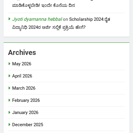
ಮಾಡಿಕೊಳ್ಳಬೇಡಿ! ಇಂದೇ ಕೊನೆಯ ದಿನ
Jyoti dyamanna hebbal
on
Scholarship 2024:ರೈತ
ವಿದ್ಯಾನಿಧಿ 2024ರ ಅರ್ಜಿ ಸಲ್ಲಿಕೆ ಪ್ರಕ್ರಿಯೆ ಹೇಗೆ?
Archives
May 2026
April 2026
March 2026
February 2026
January 2026
December 2025