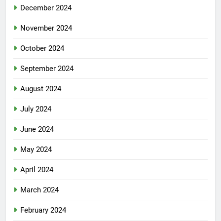
December 2024
November 2024
October 2024
September 2024
August 2024
July 2024
June 2024
May 2024
April 2024
March 2024
February 2024