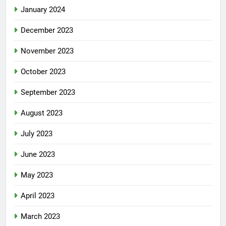
January 2024
December 2023
November 2023
October 2023
September 2023
August 2023
July 2023
June 2023
May 2023
April 2023
March 2023