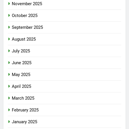
November 2025
October 2025
September 2025
August 2025
July 2025
June 2025
May 2025
April 2025
March 2025
February 2025
January 2025