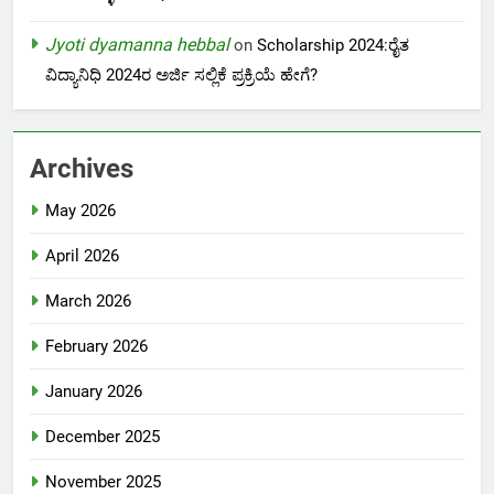
Jyoti dyamanna hebbal
on
Scholarship 2024:ರೈತ
ವಿದ್ಯಾನಿಧಿ 2024ರ ಅರ್ಜಿ ಸಲ್ಲಿಕೆ ಪ್ರಕ್ರಿಯೆ ಹೇಗೆ?
Archives
May 2026
April 2026
March 2026
February 2026
January 2026
December 2025
November 2025