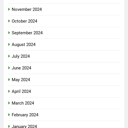
November 2024
October 2024
September 2024
August 2024
July 2024
June 2024
May 2024
April 2024
March 2024
February 2024
January 2024