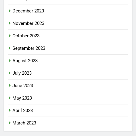
December 2023
November 2023
October 2023
September 2023
August 2023
July 2023
June 2023
May 2023
April 2023
March 2023