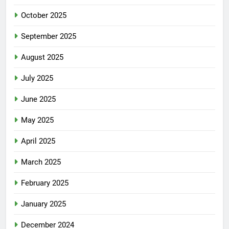
October 2025
September 2025
August 2025
July 2025
June 2025
May 2025
April 2025
March 2025
February 2025
January 2025
December 2024