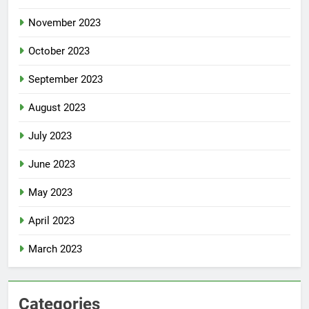
November 2023
October 2023
September 2023
August 2023
July 2023
June 2023
May 2023
April 2023
March 2023
Categories