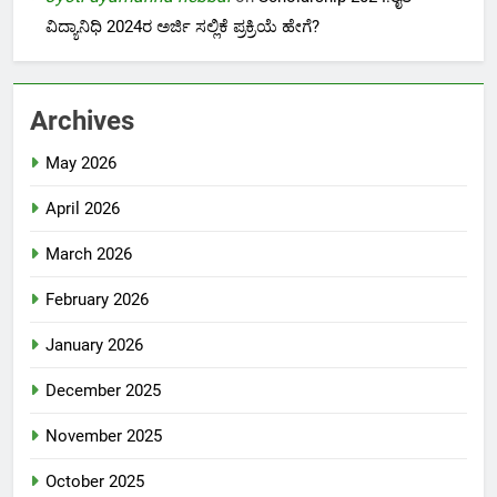
ವಿದ್ಯಾನಿಧಿ 2024ರ ಅರ್ಜಿ ಸಲ್ಲಿಕೆ ಪ್ರಕ್ರಿಯೆ ಹೇಗೆ?
Archives
May 2026
April 2026
March 2026
February 2026
January 2026
December 2025
November 2025
October 2025