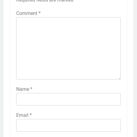
Comment
*
Name
*
Email
*