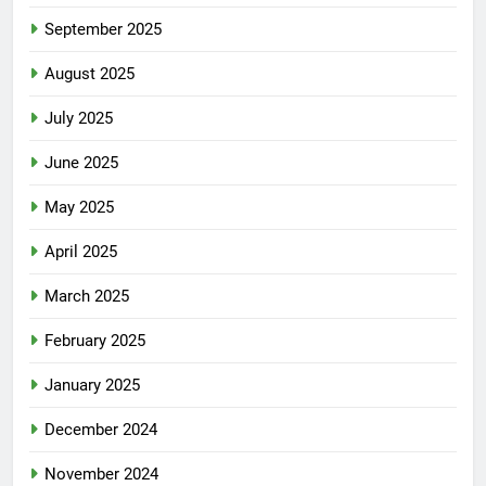
September 2025
August 2025
July 2025
June 2025
May 2025
April 2025
March 2025
February 2025
January 2025
December 2024
November 2024