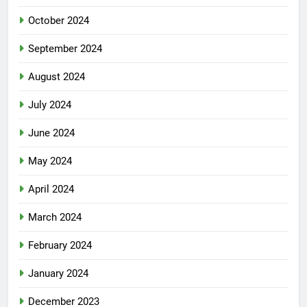
October 2024
September 2024
August 2024
July 2024
June 2024
May 2024
April 2024
March 2024
February 2024
January 2024
December 2023