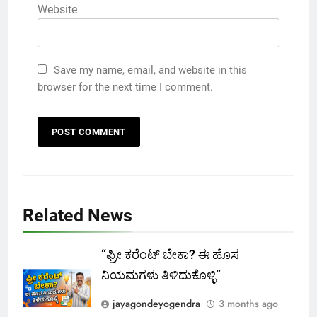
Website
Save my name, email, and website in this
browser for the next time I comment.
Related News
“ಫ್ರೀ ಕರೆಂಟ್‌ ಬೇಕಾ? ಈ ಹೊಸ
ನಿಯಮಗಳು ತಿಳಿದುಕೊಳ್ಳಿ”
jayagondeyogendra
3 months ago