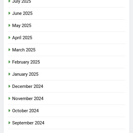
July 2025
June 2025
May 2025
April 2025
March 2025
February 2025
January 2025
December 2024
November 2024
October 2024
September 2024