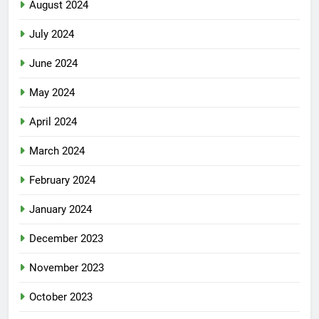
August 2024
July 2024
June 2024
May 2024
April 2024
March 2024
February 2024
January 2024
December 2023
November 2023
October 2023