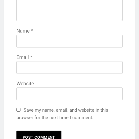
Name
*
Email
*
Website
Save my name, email, and website in this
browser for the next time I comment.