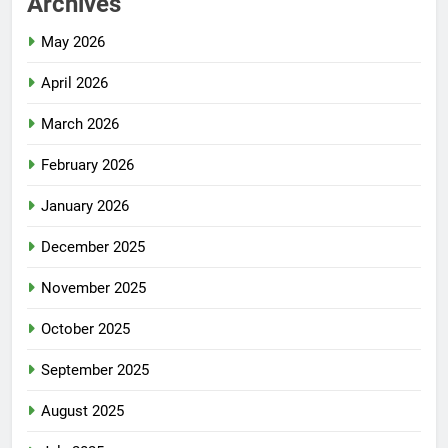
Archives
May 2026
April 2026
March 2026
February 2026
January 2026
December 2025
November 2025
October 2025
September 2025
August 2025