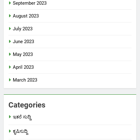
September 2023
August 2023
July 2023
June 2023
May 2023
April 2023
March 2023
Categories
ಇತರೆ ಸುದ್ದಿ
ಕೃಷಿಸುದ್ದಿ