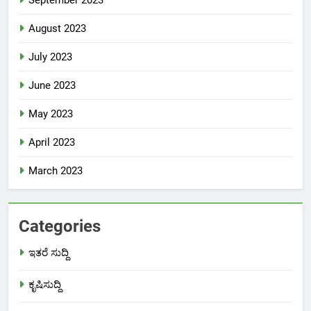
August 2023
July 2023
June 2023
May 2023
April 2023
March 2023
Categories
ಇತರೆ ಸುದ್ದಿ
ಕೃಷಿಸುದ್ದಿ