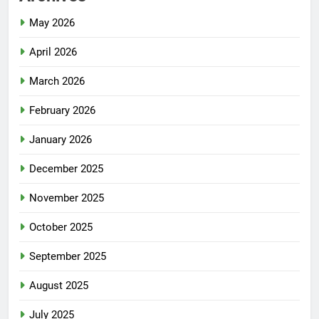
May 2026
April 2026
March 2026
February 2026
January 2026
December 2025
November 2025
October 2025
September 2025
August 2025
July 2025