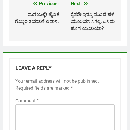
Previous:
Next:
Post
navigation
ಮನೆಯಲ್ಲೇ ಜೈವಿಕ
ರೈತರೇ ಇನ್ನೂ ಮುಂದೆ ಹಳೆ
ಗೊಬ್ಬರ ತಯಾರಿಕೆ ವಿಧಾನ.
ಯೂರಿಯಾ ಸಿಗಲ್ಲ. ಏನಿದು
ಹೊಸ ಯೂರಿಯಾ?
LEAVE A REPLY
Your email address will not be published.
Required fields are marked
*
Comment
*