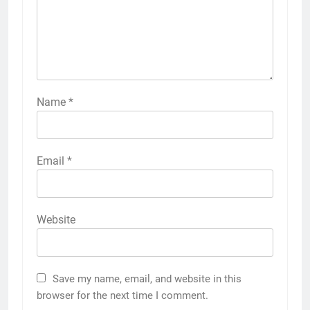
Name
*
Email
*
Website
Save my name, email, and website in this
browser for the next time I comment.