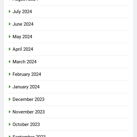
July 2024
June 2024
May 2024
April 2024
March 2024
February 2024
January 2024
December 2023
November 2023
October 2023
September 2023