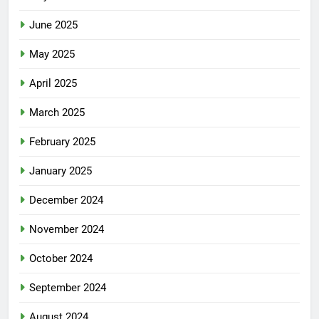
June 2025
May 2025
April 2025
March 2025
February 2025
January 2025
December 2024
November 2024
October 2024
September 2024
August 2024