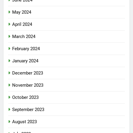
June 2024
May 2024
April 2024
March 2024
February 2024
January 2024
December 2023
November 2023
October 2023
September 2023
August 2023