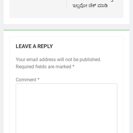
ಇಲ್ಲವೋ ಚೆಕ್ ಮಾಡಿ
LEAVE A REPLY
Your email address will not be published.
Required fields are marked
*
Comment
*