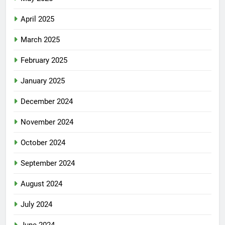
April 2025
March 2025
February 2025
January 2025
December 2024
November 2024
October 2024
September 2024
August 2024
July 2024