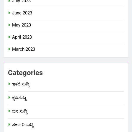
July 2023
June 2023
May 2023
April 2023
March 2023
Categories
ಇತರೆ ಸುದ್ದಿ
ಕೃಷಿಸುದ್ದಿ
ಜನ ಸುದ್ದಿ
ಸರ್ಕಾರಿ ಸುದ್ದಿ