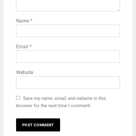
Name
*
Email
*
Website
Save my name, email, and website in this
browser for the next time I comment.