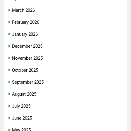
March 2026
February 2026
January 2026
December 2025
November 2025
October 2025
September 2025
August 2025
July 2025
June 2025
May 2025