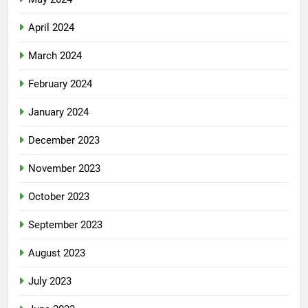
April 2024
March 2024
February 2024
January 2024
December 2023
November 2023
October 2023
September 2023
August 2023
July 2023