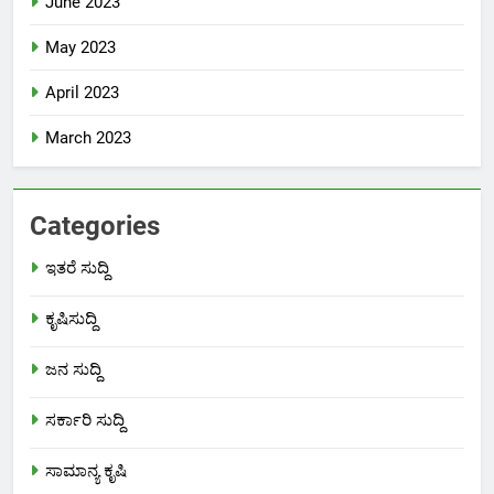
June 2023
May 2023
April 2023
March 2023
Categories
ಇತರೆ ಸುದ್ದಿ
ಕೃಷಿಸುದ್ದಿ
ಜನ ಸುದ್ದಿ
ಸರ್ಕಾರಿ ಸುದ್ದಿ
ಸಾಮಾನ್ಯ ಕೃಷಿ