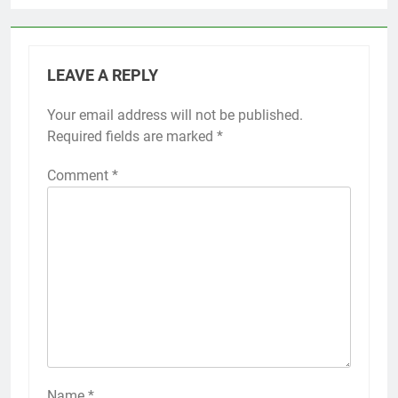
LEAVE A REPLY
Your email address will not be published.
Required fields are marked
*
Comment
*
Name
*