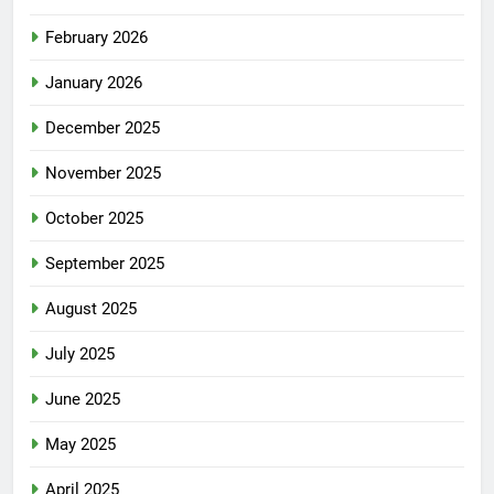
February 2026
January 2026
December 2025
November 2025
October 2025
September 2025
August 2025
July 2025
June 2025
May 2025
April 2025