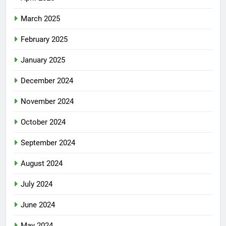
March 2025
February 2025
January 2025
December 2024
November 2024
October 2024
September 2024
August 2024
July 2024
June 2024
May 2024