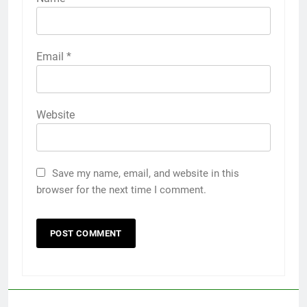
Email
*
Website
Save my name, email, and website in this
browser for the next time I comment.