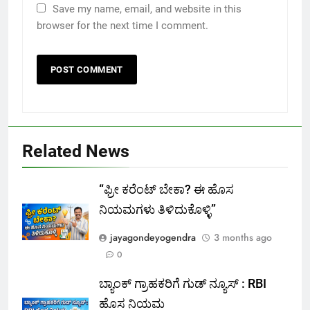
Save my name, email, and website in this
browser for the next time I comment.
Related News
“ಫ್ರೀ ಕರೆಂಟ್‌ ಬೇಕಾ? ಈ ಹೊಸ
ನಿಯಮಗಳು ತಿಳಿದುಕೊಳ್ಳಿ”
jayagondeyogendra
3 months ago
0
ಬ್ಯಾಂಕ್ ಗ್ರಾಹಕರಿಗೆ ಗುಡ್ ನ್ಯೂಸ್ : RBI
ಹೊಸ ನಿಯಮ