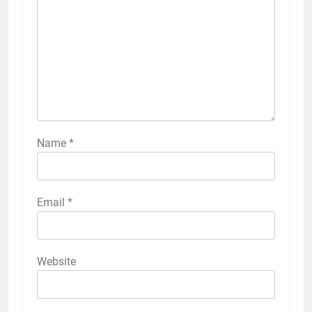
Name
*
Email
*
Website