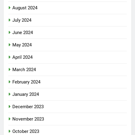
August 2024
July 2024
June 2024
May 2024
April 2024
March 2024
February 2024
January 2024
December 2023
November 2023
October 2023