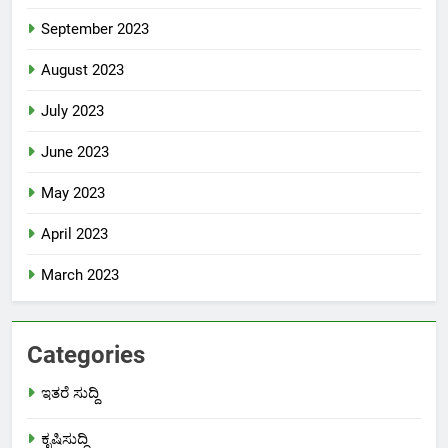
September 2023
August 2023
July 2023
June 2023
May 2023
April 2023
March 2023
Categories
ಇತರೆ ಸುದ್ದಿ
ಕೃಷಿಸುದ್ದಿ