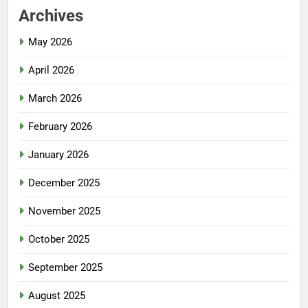
Archives
May 2026
April 2026
March 2026
February 2026
January 2026
December 2025
November 2025
October 2025
September 2025
August 2025