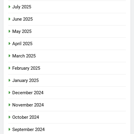
July 2025
June 2025
May 2025
April 2025
March 2025
February 2025
January 2025
December 2024
November 2024
October 2024
September 2024