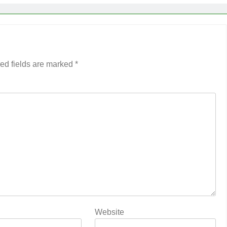
ed fields are marked
*
Website