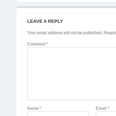
LEAVE A REPLY
Your email address will not be published.
Requir
Comment
*
Name
*
Email
*