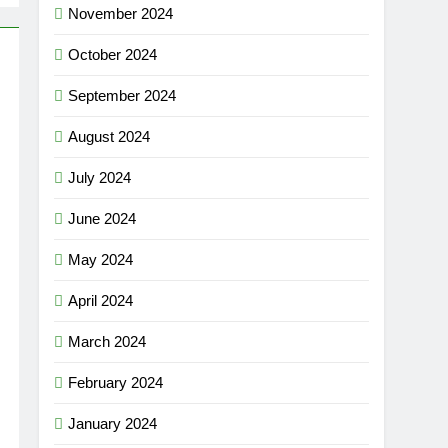
November 2024
October 2024
September 2024
August 2024
July 2024
June 2024
May 2024
April 2024
March 2024
February 2024
January 2024