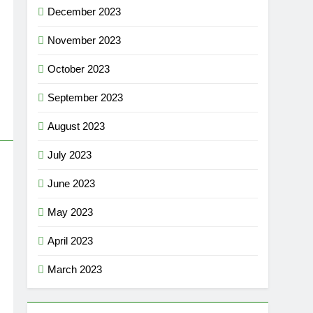
December 2023
November 2023
October 2023
September 2023
August 2023
July 2023
June 2023
May 2023
April 2023
March 2023