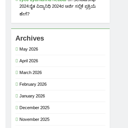
2024:ರೈತ ವಿದ್ಯಾನಿಧಿ 2024ರ ಅರ್ಜಿ ಸಲ್ಲಿಕೆ ಪ್ರಕ್ರಿಯೆ
ಹೇಗೆ?
Archives
May 2026
April 2026
March 2026
February 2026
January 2026
December 2025
November 2025