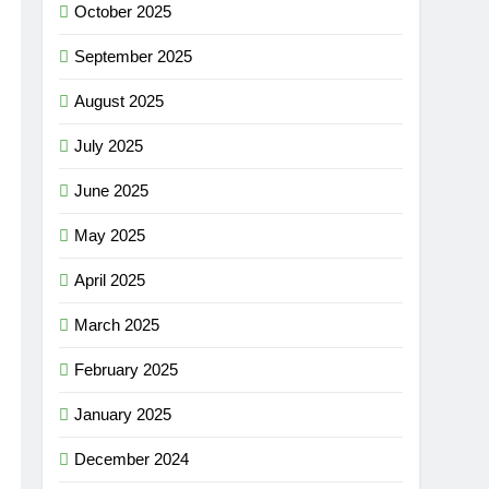
October 2025
September 2025
August 2025
July 2025
June 2025
May 2025
April 2025
March 2025
February 2025
January 2025
December 2024