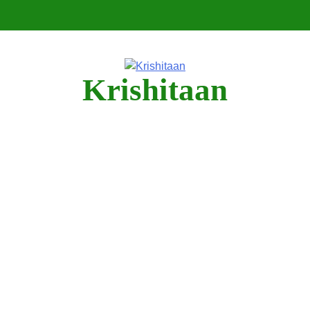
Krishitaan