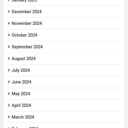
January 2025
December 2024
November 2024
October 2024
September 2024
August 2024
July 2024
June 2024
May 2024
April 2024
March 2024