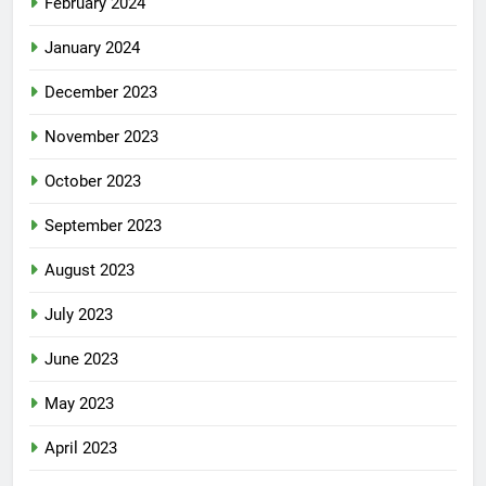
February 2024
January 2024
December 2023
November 2023
October 2023
September 2023
August 2023
July 2023
June 2023
May 2023
April 2023