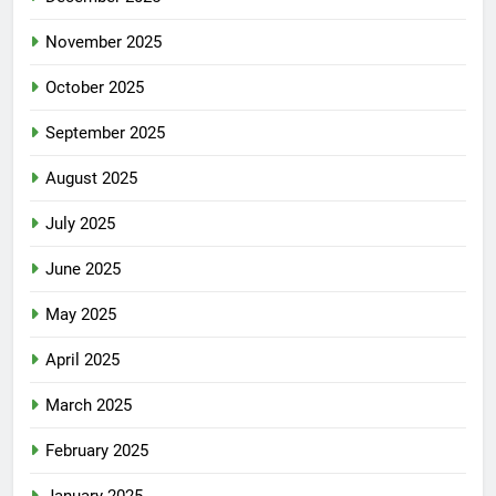
November 2025
October 2025
September 2025
August 2025
July 2025
June 2025
May 2025
April 2025
March 2025
February 2025