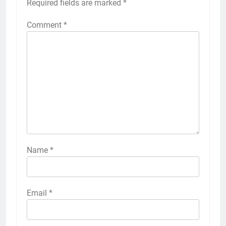
Required fields are marked
*
Comment
*
Name
*
Email
*