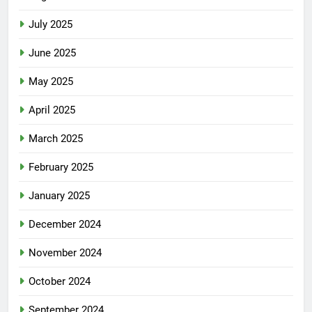
July 2025
June 2025
May 2025
April 2025
March 2025
February 2025
January 2025
December 2024
November 2024
October 2024
September 2024