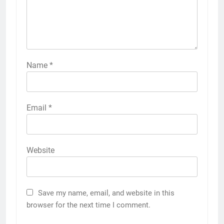
Name
*
Email
*
Website
Save my name, email, and website in this
browser for the next time I comment.