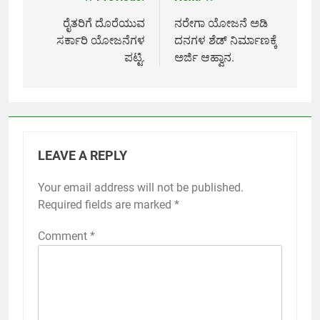
Post
navigation
ರೈತರಿಗೆ ದೊರೆಯುವ
ನರೇಗಾ ಯೋಜನೆ ಅಡಿ
ಸರ್ಕಾರಿ ಯೋಜನೆಗಳ
ದನಗಳ ಶೆಡ್ ನಿರ್ಮಾಣಕ್ಕೆ
ಪಟ್ಟಿ.
ಅರ್ಜಿ ಆಹ್ವಾನ.
LEAVE A REPLY
Your email address will not be published.
Required fields are marked
*
Comment
*