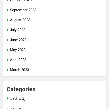
October 2023
September 2023
August 2023
July 2023
June 2023
May 2023
April 2023
March 2023
Categories
ಇತರೆ ಸುದ್ದಿ