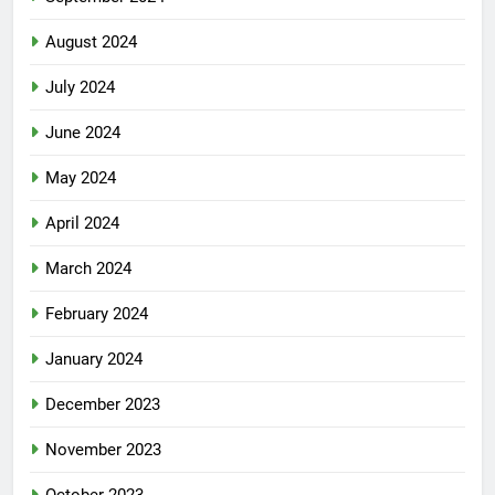
August 2024
July 2024
June 2024
May 2024
April 2024
March 2024
February 2024
January 2024
December 2023
November 2023