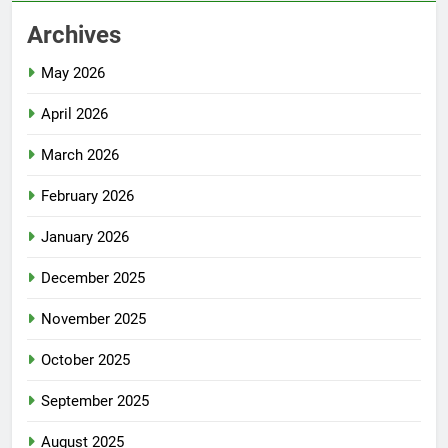
Archives
May 2026
April 2026
March 2026
February 2026
January 2026
December 2025
November 2025
October 2025
September 2025
August 2025