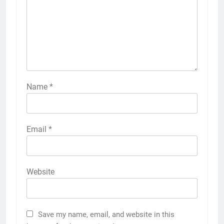
Name
*
Email
*
Website
Save my name, email, and website in this