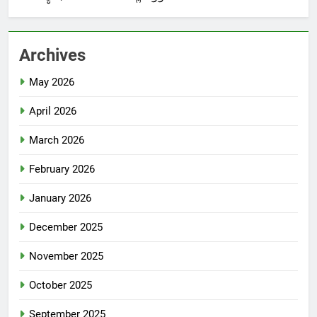
Archives
May 2026
April 2026
March 2026
February 2026
January 2026
December 2025
November 2025
October 2025
September 2025