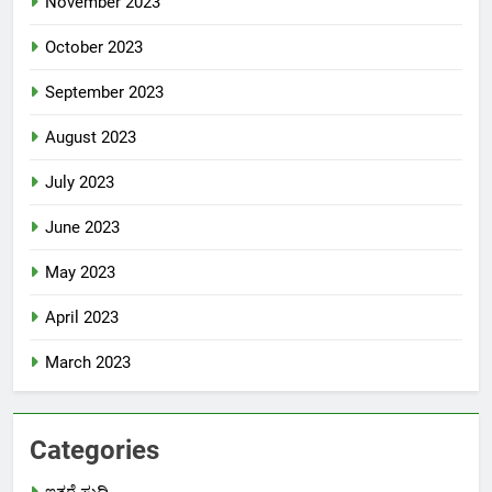
November 2023
October 2023
September 2023
August 2023
July 2023
June 2023
May 2023
April 2023
March 2023
Categories
ಇತರೆ ಸುದ್ದಿ