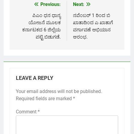
Previous:
Next:
Post
navigation
ಪಿಎಂ ಧನ ಧಾನ್ಯ
ನವೆಂಬರ್ 1 ರಿಂದ ಬಿ
ಯೋಜನೆ ಮೂಲಕ
ಖಾತಾದಿಂದ ಎ ಖಾತಾಗೆ
ಕರ್ನಾಟಕದ 6 ಜಿಲ್ಲೆಯ
ವರ್ಗಾವಣೆ ಅಭಿಯಾನ
ಪಟ್ಟಿ ಬಿಡುಗಡೆ.
ಆರಂಭ.
LEAVE A REPLY
Your email address will not be published.
Required fields are marked
*
Comment
*