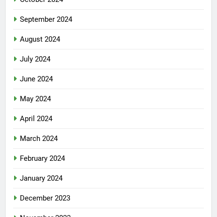
September 2024
August 2024
July 2024
June 2024
May 2024
April 2024
March 2024
February 2024
January 2024
December 2023