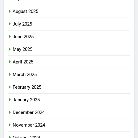
August 2025
July 2025
June 2025
May 2025
April 2025
March 2025
February 2025
January 2025
December 2024
November 2024
October 2024