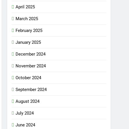
April 2025
March 2025
February 2025
January 2025
December 2024
November 2024
October 2024
September 2024
August 2024
July 2024
June 2024