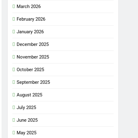
March 2026
February 2026
January 2026
December 2025
November 2025
October 2025
September 2025
August 2025
July 2025
June 2025
May 2025