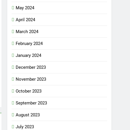
May 2024
April 2024
March 2024
February 2024
January 2024
December 2023
November 2023
October 2023
September 2023
August 2023
July 2023