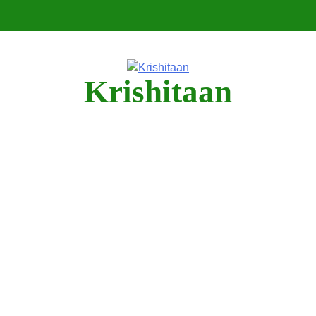
Krishitaan