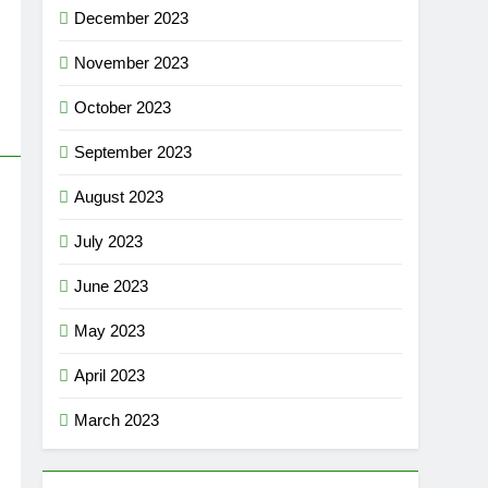
December 2023
November 2023
October 2023
September 2023
August 2023
July 2023
June 2023
May 2023
April 2023
March 2023