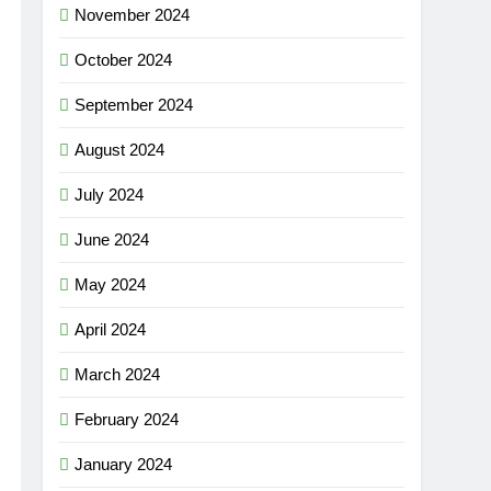
November 2024
October 2024
September 2024
August 2024
July 2024
June 2024
May 2024
April 2024
March 2024
February 2024
January 2024