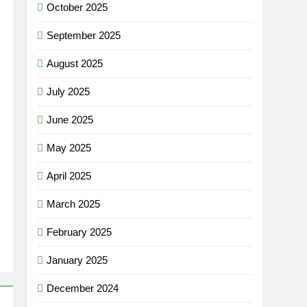
October 2025
September 2025
August 2025
July 2025
June 2025
May 2025
April 2025
March 2025
February 2025
January 2025
December 2024