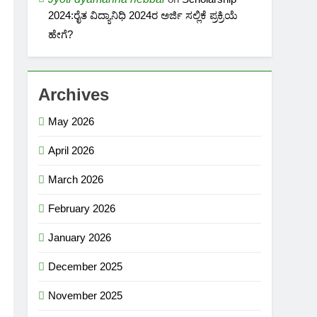
2024:ರೈತ ವಿದ್ಯಾನಿಧಿ 2024ರ ಅರ್ಜಿ ಸಲ್ಲಿಕೆ ಪ್ರಕ್ರಿಯೆ
ಹೇಗೆ?
Archives
May 2026
April 2026
March 2026
February 2026
January 2026
December 2025
November 2025