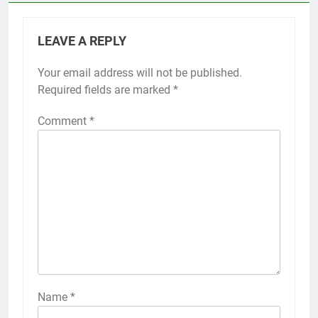
LEAVE A REPLY
Your email address will not be published.
Required fields are marked
*
Comment
*
Name
*