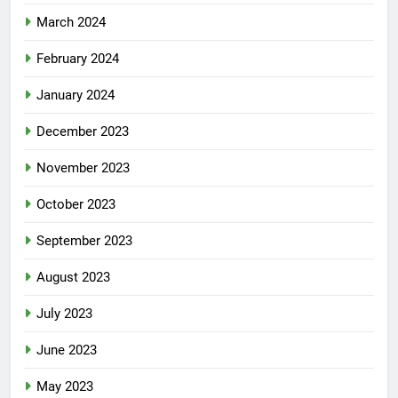
March 2024
February 2024
January 2024
December 2023
November 2023
October 2023
September 2023
August 2023
July 2023
June 2023
May 2023