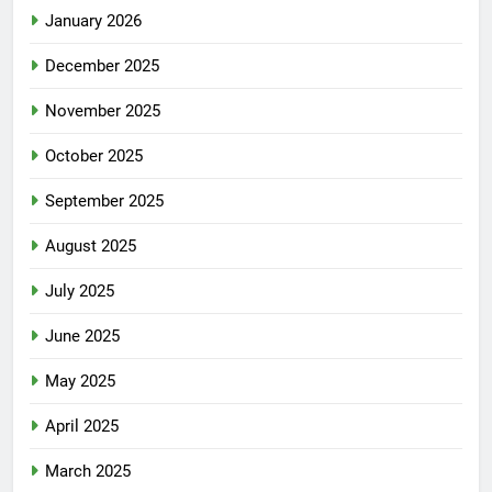
January 2026
December 2025
November 2025
October 2025
September 2025
August 2025
July 2025
June 2025
May 2025
April 2025
March 2025