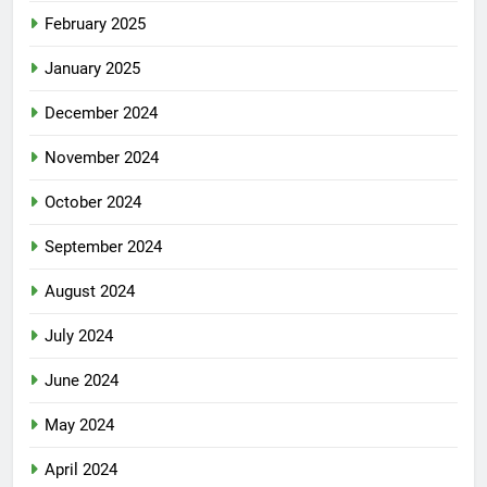
February 2025
January 2025
December 2024
November 2024
October 2024
September 2024
August 2024
July 2024
June 2024
May 2024
April 2024