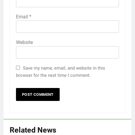
Email
*
Website
Save my name, email, and website in this
browser for the next time I comment.
Related News