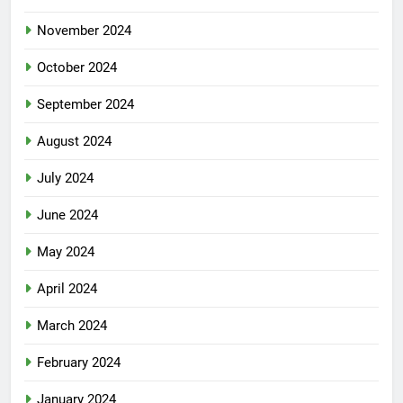
November 2024
October 2024
September 2024
August 2024
July 2024
June 2024
May 2024
April 2024
March 2024
February 2024
January 2024