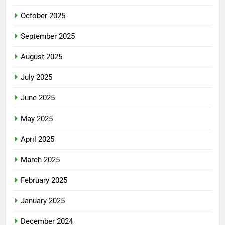
October 2025
September 2025
August 2025
July 2025
June 2025
May 2025
April 2025
March 2025
February 2025
January 2025
December 2024