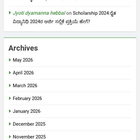
Jyoti dyamanna hebbal
on
Scholarship 2024:ರೈತ
ವಿದ್ಯಾನಿಧಿ 2024ರ ಅರ್ಜಿ ಸಲ್ಲಿಕೆ ಪ್ರಕ್ರಿಯೆ ಹೇಗೆ?
Archives
May 2026
April 2026
March 2026
February 2026
January 2026
December 2025
November 2025