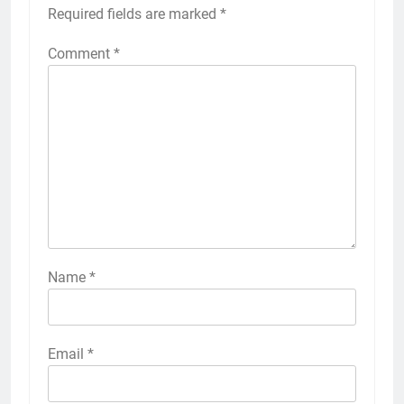
Required fields are marked
*
Comment
*
Name
*
Email
*