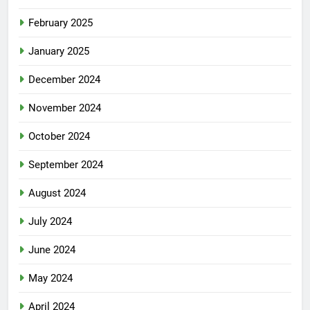
February 2025
January 2025
December 2024
November 2024
October 2024
September 2024
August 2024
July 2024
June 2024
May 2024
April 2024