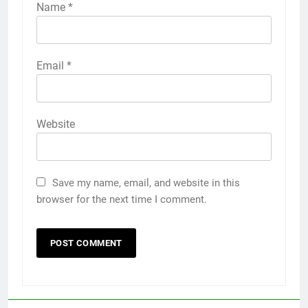
Name
*
Email
*
Website
Save my name, email, and website in this
browser for the next time I comment.