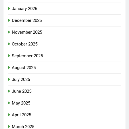
January 2026
December 2025
November 2025
October 2025
September 2025
August 2025
July 2025
June 2025
May 2025
April 2025
March 2025