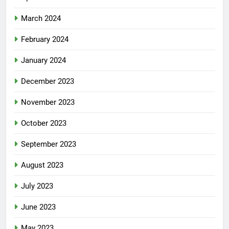
March 2024
February 2024
January 2024
December 2023
November 2023
October 2023
September 2023
August 2023
July 2023
June 2023
May 2023