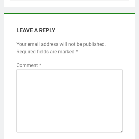
LEAVE A REPLY
Your email address will not be published.
Required fields are marked
*
Comment
*