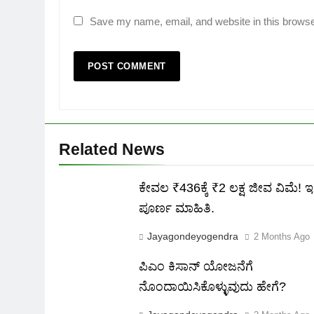
Save my name, email, and website in this browse
Related News
ಕೇವಲ ₹436ಕ್ಕೆ ₹2 ಲಕ್ಷ ಜೀವ ವಿಮೆ! ಇಲ್
ಪೂರ್ಣ ಮಾಹಿತಿ.
Jayagondeyogendra
2 Months Ago
ಪಿಎಂ ಕಿಸಾನ್ ಯೋಜನೆಗೆ
ನೊಂದಾಯಿಸಿಕೊಳ್ಳುವುದು ಹೇಗೆ?