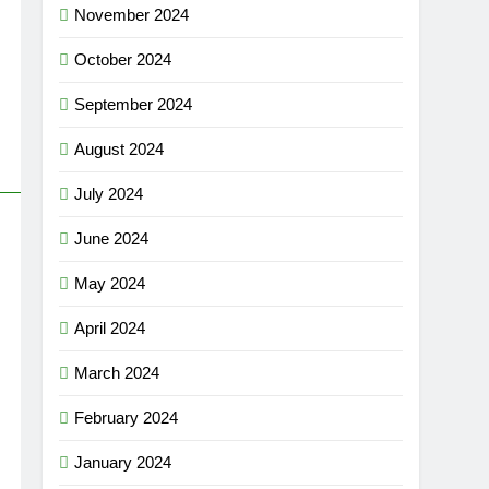
November 2024
October 2024
September 2024
August 2024
July 2024
June 2024
May 2024
April 2024
March 2024
February 2024
January 2024