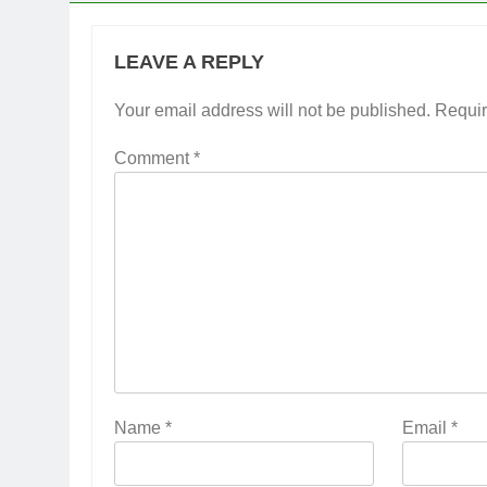
LEAVE A REPLY
Your email address will not be published.
Requir
Comment
*
Name
*
Email
*