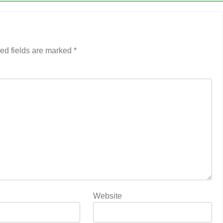
ed fields are marked
*
Website