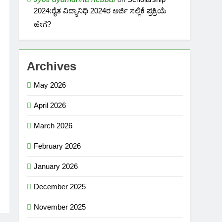
2024:ರೈತ ವಿದ್ಯಾನಿಧಿ 2024ರ ಅರ್ಜಿ ಸಲ್ಲಿಕೆ ಪ್ರಕ್ರಿಯೆ
ಹೇಗೆ?
Archives
May 2026
April 2026
March 2026
February 2026
January 2026
December 2025
November 2025