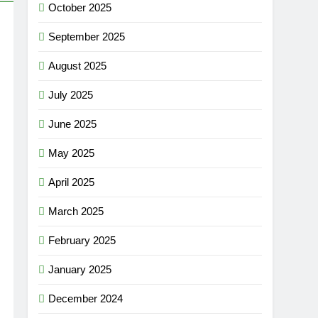
October 2025
September 2025
August 2025
July 2025
June 2025
May 2025
April 2025
March 2025
February 2025
January 2025
December 2024