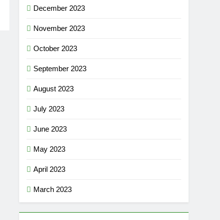
December 2023
November 2023
October 2023
September 2023
August 2023
July 2023
June 2023
May 2023
April 2023
March 2023