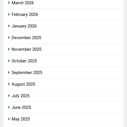
March 2026
February 2026
January 2026
December 2025
November 2025
October 2025
September 2025
August 2025
July 2025
June 2025
May 2025