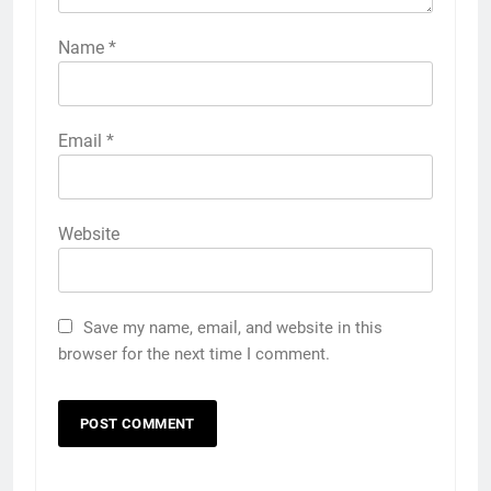
Name
*
Email
*
Website
Save my name, email, and website in this
browser for the next time I comment.