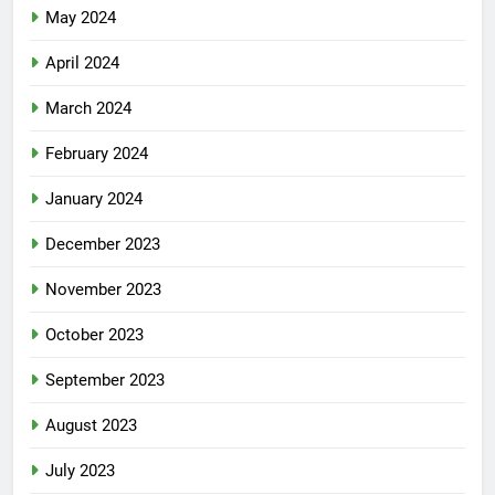
May 2024
April 2024
March 2024
February 2024
January 2024
December 2023
November 2023
October 2023
September 2023
August 2023
July 2023