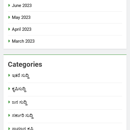
June 2023
May 2023
April 2023
March 2023
Categories
ಇತರೆ ಸುದ್ದಿ
ಕೃಷಿಸುದ್ದಿ
ಜನ ಸುದ್ದಿ
ಸರ್ಕಾರಿ ಸುದ್ದಿ
ಸಾಮಾನ್ಯ ಕೃಷಿ