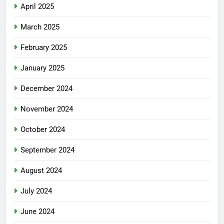
April 2025
March 2025
February 2025
January 2025
December 2024
November 2024
October 2024
September 2024
August 2024
July 2024
June 2024