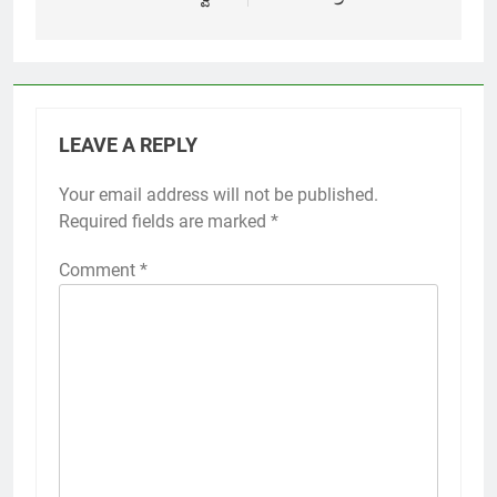
LEAVE A REPLY
Your email address will not be published.
Required fields are marked
*
Comment
*