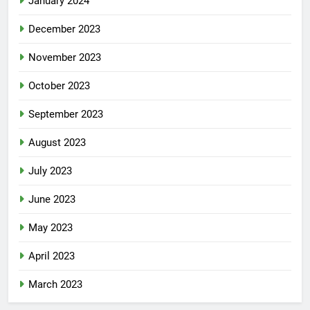
January 2024
December 2023
November 2023
October 2023
September 2023
August 2023
July 2023
June 2023
May 2023
April 2023
March 2023