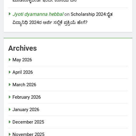
Jyoti dyamanna hebbal
on
Scholarship 2024:ರೈತ
ವಿದ್ಯಾನಿಧಿ 2024ರ ಅರ್ಜಿ ಸಲ್ಲಿಕೆ ಪ್ರಕ್ರಿಯೆ ಹೇಗೆ?
Archives
May 2026
April 2026
March 2026
February 2026
January 2026
December 2025
November 2025