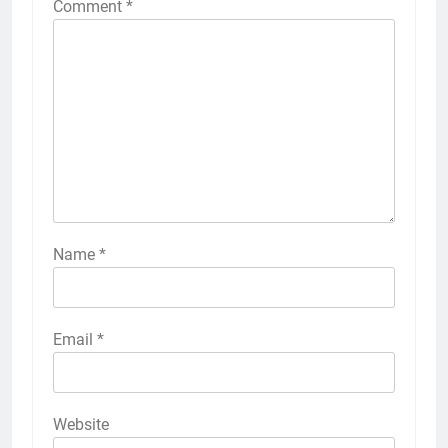
Comment
*
Name
*
Email
*
Website