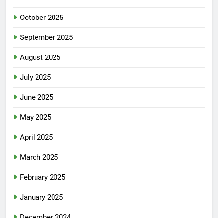
October 2025
September 2025
August 2025
July 2025
June 2025
May 2025
April 2025
March 2025
February 2025
January 2025
December 2024