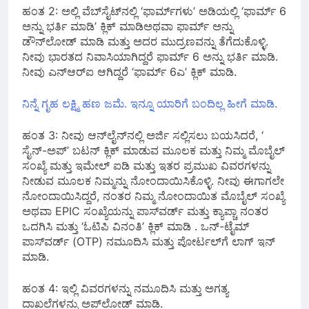
ಹಂತ 2: ಅಲ್ಲಿ ವೆಬ್‌ಸೈಟ್‌ನಲ್ಲಿ ‘ಫಾರ್ಮ್‌ಗಳು’ ಅಡಿಯಲ್ಲಿ ‘ಫಾರ್ಮ್ 6
ಅನ್ನು ಭರ್ತಿ ಮಾಡಿ’ ಕ್ಲಿಕ್ ಮಾಡಿಅಥವಾ ಫಾರ್ಮ್ ಅನ್ನು
ಡೌನ್‌ಲೋಡ್ ಮಾಡಿ ಮತ್ತು ಅದರ ಮುದ್ರಣವನ್ನು ತೆಗೆದುಕೊಳ್ಳಿ.
ನೀವು ಭಾರತದ ನಿವಾಸಿಯಾಗಿದ್ದರೆ ಫಾರ್ಮ್ 6 ಅನ್ನು ಭರ್ತಿ ಮಾಡಿ.
ನೀವು ಎನ್‌ಆರ್‌ಐ ಆಗಿದ್ದರೆ ‘ಫಾರ್ಮ್ 6ಎ’ ಕ್ಲಿಕ್ ಮಾಡಿ.
ನಿನ್ನೆ ಗೃಹ ಲಕ್ಷ್ಮಿ ಹಣ ಜಮೆ. ಇನ್ನೂ ಯಾರಿಗೆ ಬಂದಿಲ್ಲ ಹೀಗೆ ಮಾಡಿ.
ಹಂತ 3: ನೀವು ಆನ್‌ಲೈನ್‌ನಲ್ಲಿ ಅರ್ಜಿ ಸಲ್ಲಿಸಲು ಬಯಸಿದರೆ, ‘
ಸೈನ್-ಅಪ್’ ಬಟನ್ ಕ್ಲಿಕ್ ಮಾಡುವ ಮೂಲಕ ಮತ್ತು ನಿಮ್ಮ ಮೊಬೈಲ್
ಸಂಖ್ಯೆ ಮತ್ತು ಇಮೇಲ್ ಐಡಿ ಮತ್ತು ಇತರ ಪ್ರಮುಖ ವಿವರಗಳನ್ನು
ನೀಡುವ ಮೂಲಕ ನಿಮ್ಮನ್ನು ನೋಂದಾಯಿಸಿಕೊಳ್ಳಿ. ನೀವು ಈಗಾಗಲೇ
ನೋಂದಾಯಿಸಿದ್ದರೆ, ನಂತರ ನಿಮ್ಮ ನೋಂದಾಯಿತ ಮೊಬೈಲ್ ಸಂಖ್ಯೆ
ಅಥವಾ EPIC ಸಂಖ್ಯೆಯನ್ನು ಪಾಸ್‌ವರ್ಡ್ ಮತ್ತು ಕ್ಯಾಪ್ಚಾ ನಂತರ
ಒದಗಿಸಿ ಮತ್ತು ‘ಓಟಿಪಿ ವಿನಂತಿ’ ಕ್ಲಿಕ್ ಮಾಡಿ . ಒನ್-ಟೈಮ್
ಪಾಸ್‌ವರ್ಡ್ (OTP) ನಮೂದಿಸಿ ಮತ್ತು ಪೋರ್ಟಲ್‌ಗೆ ಲಾಗ್ ಇನ್
ಮಾಡಿ.
ಹಂತ 4: ಇಲ್ಲಿ ವಿವರಗಳನ್ನು ನಮೂದಿಸಿ ಮತ್ತು ಅಗತ್ಯ
ದಾಖಲೆಗಳನ್ನು ಅಪ್‌ಲೋಡ್ ಮಾಡಿ.