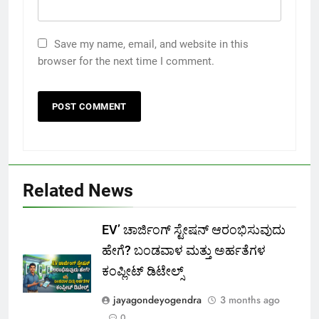
Save my name, email, and website in this
browser for the next time I comment.
Related News
EV’ ಚಾರ್ಜಿಂಗ್ ಸ್ಟೇಷನ್ ಆರಂಭಿಸುವುದು
ಹೇಗೆ? ಬಂಡವಾಳ ಮತ್ತು ಅರ್ಹತೆಗಳ
ಕಂಪ್ಲೀಟ್ ಡಿಟೇಲ್ಸ್
jayagondeyogendra
3 months ago
0