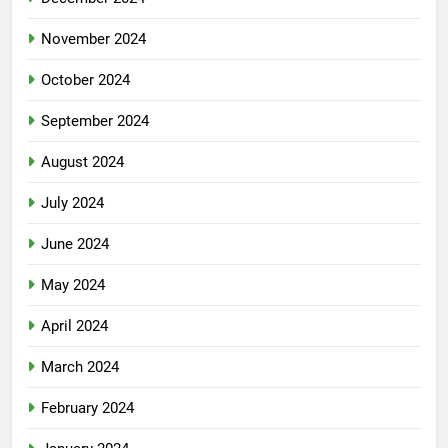
November 2024
October 2024
September 2024
August 2024
July 2024
June 2024
May 2024
April 2024
March 2024
February 2024