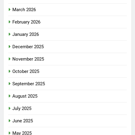
March 2026
February 2026
January 2026
December 2025
November 2025
October 2025
September 2025
August 2025
July 2025
June 2025
May 2025