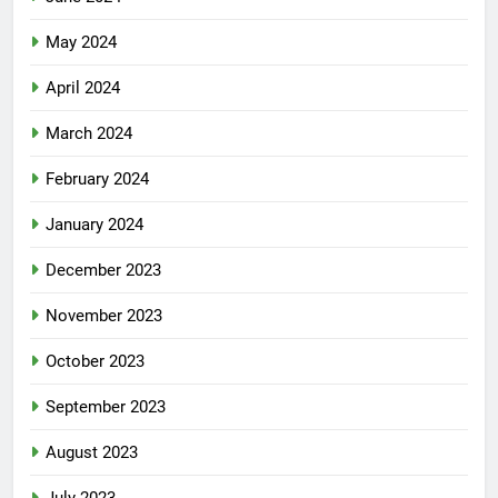
May 2024
April 2024
March 2024
February 2024
January 2024
December 2023
November 2023
October 2023
September 2023
August 2023
July 2023