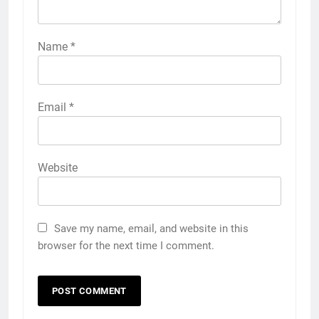
Name
*
Email
*
Website
Save my name, email, and website in this
browser for the next time I comment.