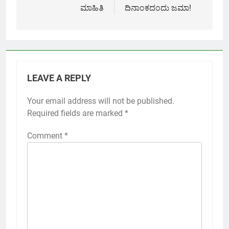
ಮಾಹಿತಿ
ದಿನಾಂಕದಂದು ಜಮಾ!
LEAVE A REPLY
Your email address will not be published.
Required fields are marked
*
Comment
*