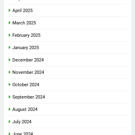
April 2025
March 2025
February 2025
January 2025
December 2024
November 2024
October 2024
September 2024
August 2024
July 2024
June 2024