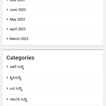
June 2023
May 2023
April 2023
March 2023
Categories
ಇತರೆ ಸುದ್ದಿ
ಕೃಷಿಸುದ್ದಿ
ಜನ ಸುದ್ದಿ
ಸರ್ಕಾರಿ ಸುದ್ದಿ