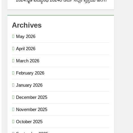
Archives
May 2026
April 2026
March 2026
February 2026
January 2026
December 2025
November 2025
October 2025