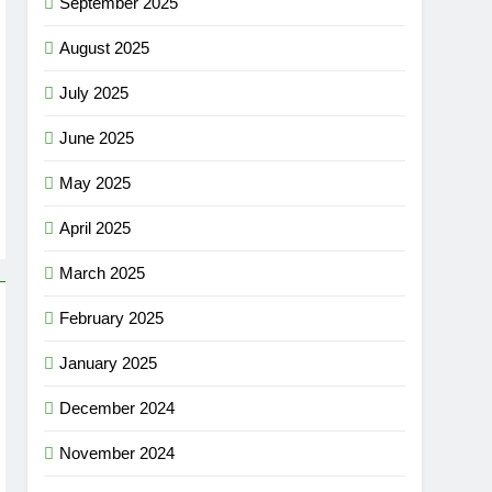
September 2025
August 2025
July 2025
June 2025
May 2025
April 2025
March 2025
February 2025
January 2025
December 2024
November 2024