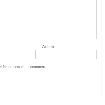
Website
r for the next time I comment.