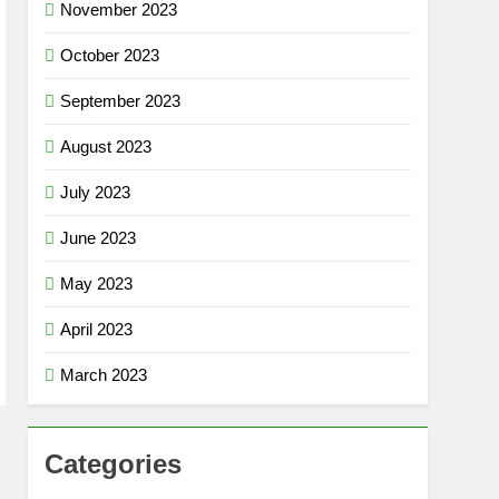
November 2023
October 2023
September 2023
August 2023
July 2023
June 2023
May 2023
April 2023
March 2023
Categories