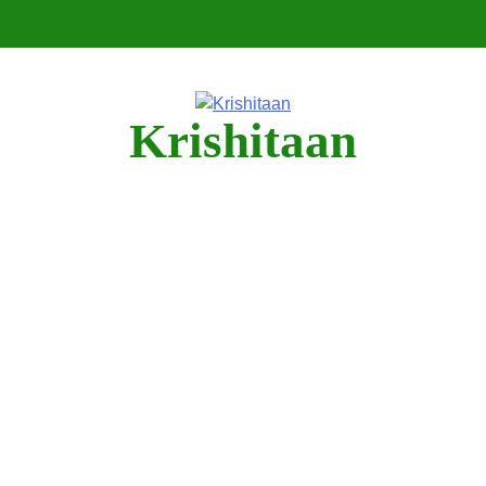
Krishitaan