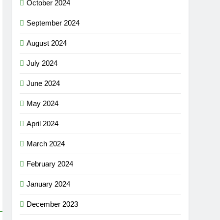
October 2024
September 2024
August 2024
July 2024
June 2024
May 2024
April 2024
March 2024
February 2024
January 2024
December 2023