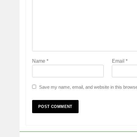
Name
*
Email
*
Save my name, email, and website in this browse