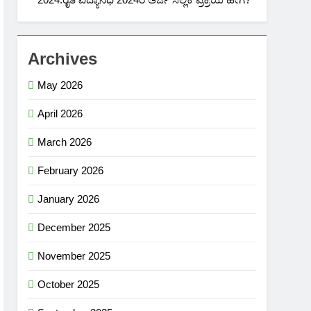
Archives
May 2026
April 2026
March 2026
February 2026
January 2026
December 2025
November 2025
October 2025