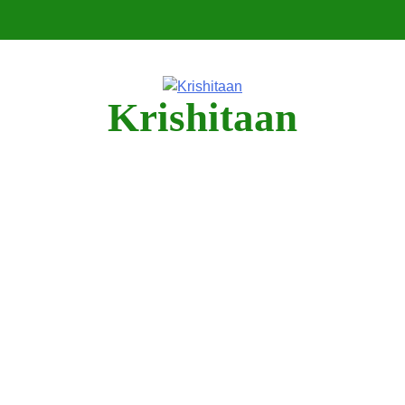
Krishitaan