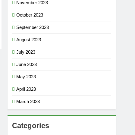
November 2023
October 2023
September 2023
August 2023
July 2023
June 2023
May 2023
April 2023
March 2023
Categories