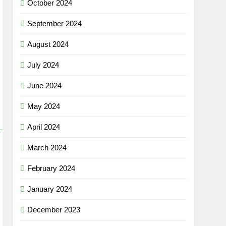
October 2024
September 2024
August 2024
July 2024
June 2024
May 2024
April 2024
March 2024
February 2024
January 2024
December 2023