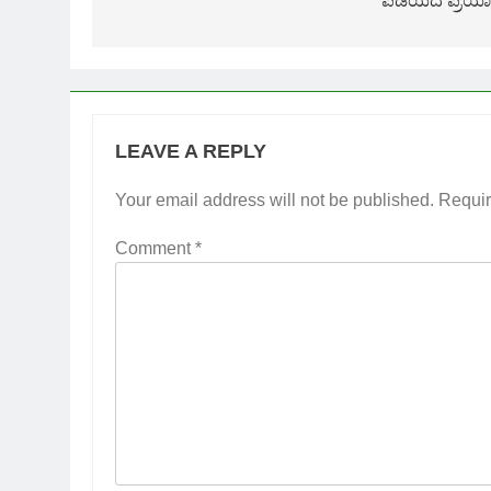
ಪಡೆಯದೆ ಪ್ರಯ
LEAVE A REPLY
Your email address will not be published.
Requir
Comment
*