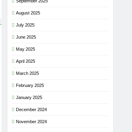
September 2025
August 2025
July 2025
June 2025
May 2025
April 2025
March 2025
February 2025
January 2025
December 2024
November 2024