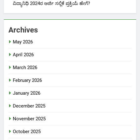
ವಿದ್ಯಾನಿಧಿ 2024ರ ಅರ್ಜಿ ಸಲ್ಲಿಕೆ ಪ್ರಕ್ರಿಯೆ ಹೇಗೆ?
Archives
May 2026
April 2026
March 2026
February 2026
January 2026
December 2025
November 2025
October 2025