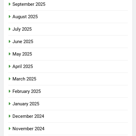
September 2025
August 2025
July 2025
June 2025
May 2025
April 2025
March 2025
February 2025
January 2025
December 2024
November 2024