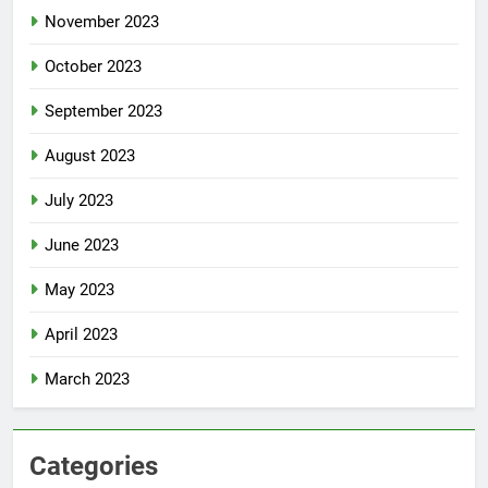
November 2023
October 2023
September 2023
August 2023
July 2023
June 2023
May 2023
April 2023
March 2023
Categories