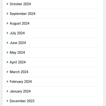
October 2024
September 2024
August 2024
July 2024
June 2024
May 2024
April 2024
March 2024
February 2024
January 2024
December 2023