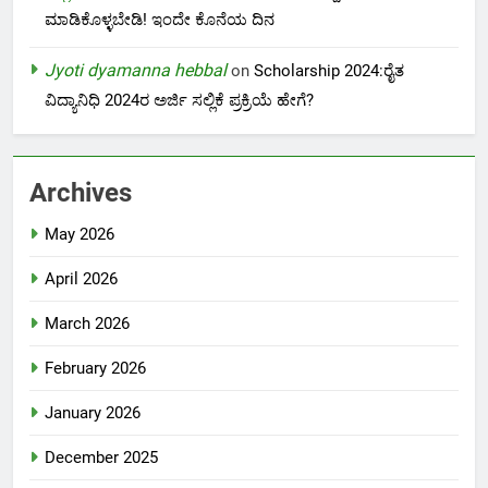
ಮಾಡಿಕೊಳ್ಳಬೇಡಿ! ಇಂದೇ ಕೊನೆಯ ದಿನ
Jyoti dyamanna hebbal
on
Scholarship 2024:ರೈತ
ವಿದ್ಯಾನಿಧಿ 2024ರ ಅರ್ಜಿ ಸಲ್ಲಿಕೆ ಪ್ರಕ್ರಿಯೆ ಹೇಗೆ?
Archives
May 2026
April 2026
March 2026
February 2026
January 2026
December 2025