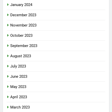
January 2024
December 2023
November 2023
October 2023
September 2023
August 2023
July 2023
June 2023
May 2023
April 2023
March 2023