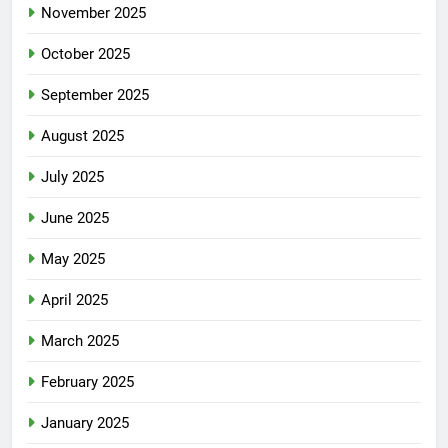
November 2025
October 2025
September 2025
August 2025
July 2025
June 2025
May 2025
April 2025
March 2025
February 2025
January 2025