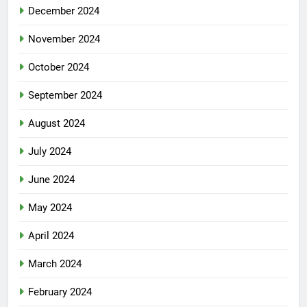
December 2024
November 2024
October 2024
September 2024
August 2024
July 2024
June 2024
May 2024
April 2024
March 2024
February 2024