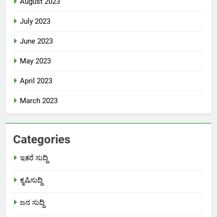
August 2023
July 2023
June 2023
May 2023
April 2023
March 2023
Categories
ಇತರೆ ಸುದ್ದಿ
ಕೃಷಿಸುದ್ದಿ
ಜನ ಸುದ್ದಿ