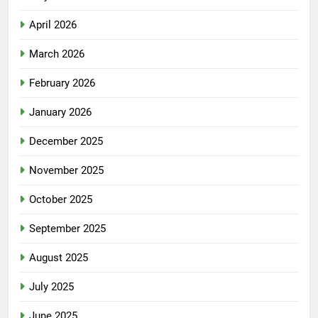
April 2026
March 2026
February 2026
January 2026
December 2025
November 2025
October 2025
September 2025
August 2025
July 2025
June 2025