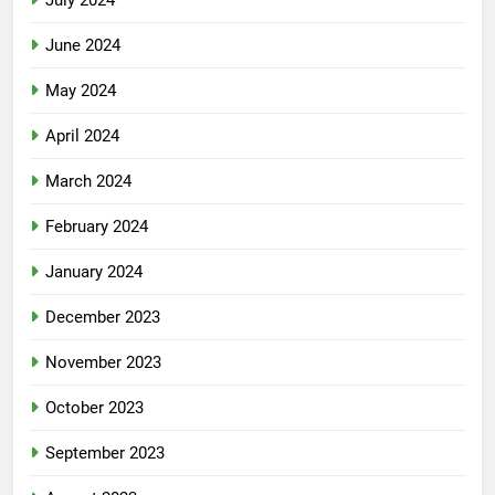
July 2024
June 2024
May 2024
April 2024
March 2024
February 2024
January 2024
December 2023
November 2023
October 2023
September 2023