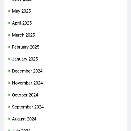
May 2025
April 2025
March 2025
February 2025
January 2025
December 2024
November 2024
October 2024
September 2024
August 2024