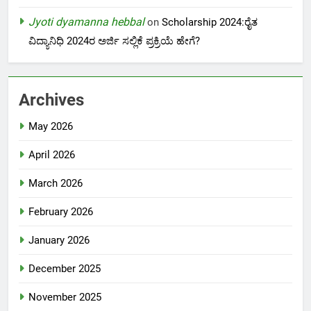
Jyoti dyamanna hebbal
on
Scholarship 2024:ರೈತ
ವಿದ್ಯಾನಿಧಿ 2024ರ ಅರ್ಜಿ ಸಲ್ಲಿಕೆ ಪ್ರಕ್ರಿಯೆ ಹೇಗೆ?
Archives
May 2026
April 2026
March 2026
February 2026
January 2026
December 2025
November 2025