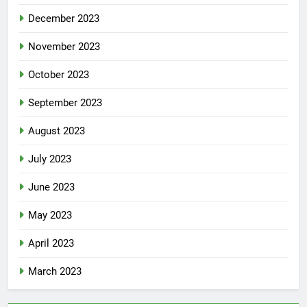
December 2023
November 2023
October 2023
September 2023
August 2023
July 2023
June 2023
May 2023
April 2023
March 2023