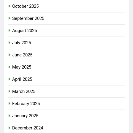
October 2025
September 2025
August 2025
July 2025
June 2025
May 2025
April 2025
March 2025
February 2025
January 2025
December 2024