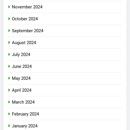
November 2024
October 2024
September 2024
August 2024
July 2024
June 2024
May 2024
April 2024
March 2024
February 2024
January 2024