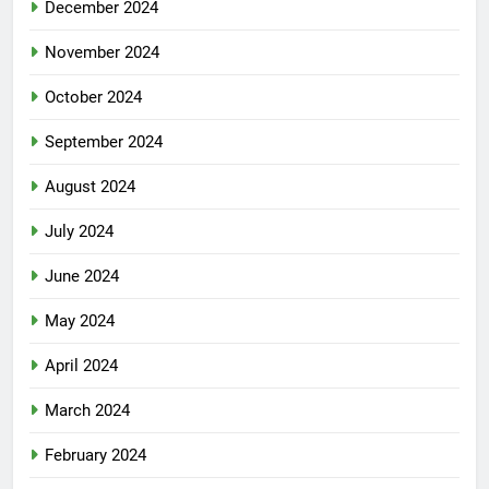
December 2024
November 2024
October 2024
September 2024
August 2024
July 2024
June 2024
May 2024
April 2024
March 2024
February 2024