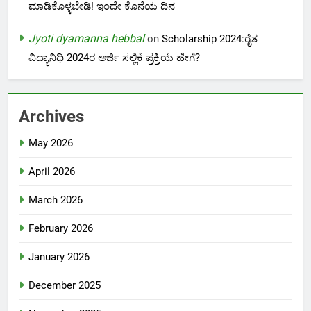
ಮಾಡಿಕೊಳ್ಳಬೇಡಿ! ಇಂದೇ ಕೊನೆಯ ದಿನ
Jyoti dyamanna hebbal
on
Scholarship 2024:ರೈತ
ವಿದ್ಯಾನಿಧಿ 2024ರ ಅರ್ಜಿ ಸಲ್ಲಿಕೆ ಪ್ರಕ್ರಿಯೆ ಹೇಗೆ?
Archives
May 2026
April 2026
March 2026
February 2026
January 2026
December 2025