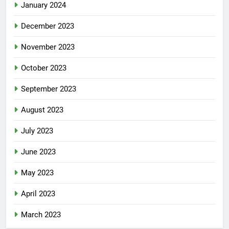
January 2024
December 2023
November 2023
October 2023
September 2023
August 2023
July 2023
June 2023
May 2023
April 2023
March 2023