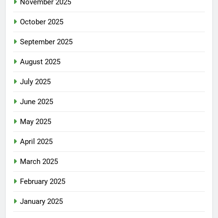
November 2025
October 2025
September 2025
August 2025
July 2025
June 2025
May 2025
April 2025
March 2025
February 2025
January 2025