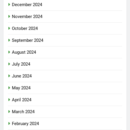
December 2024
November 2024
October 2024
September 2024
August 2024
July 2024
June 2024
May 2024
April 2024
March 2024
February 2024