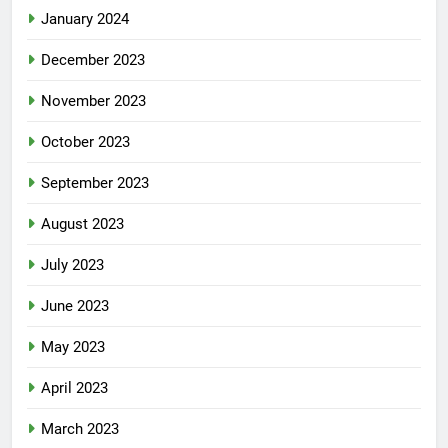
January 2024
December 2023
November 2023
October 2023
September 2023
August 2023
July 2023
June 2023
May 2023
April 2023
March 2023