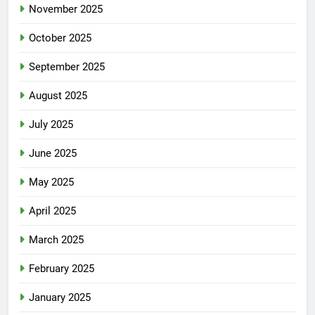
November 2025
October 2025
September 2025
August 2025
July 2025
June 2025
May 2025
April 2025
March 2025
February 2025
January 2025