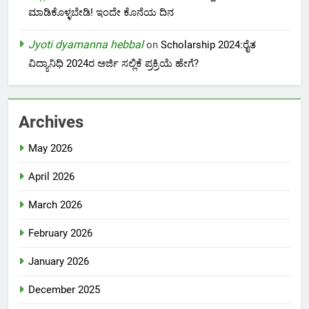
ಮಾಡಿಕೊಳ್ಳಬೇಡಿ! ಇಂದೇ ಕೊನೆಯ ದಿನ
Jyoti dyamanna hebbal
on
Scholarship 2024:ರೈತ
ವಿದ್ಯಾನಿಧಿ 2024ರ ಅರ್ಜಿ ಸಲ್ಲಿಕೆ ಪ್ರಕ್ರಿಯೆ ಹೇಗೆ?
Archives
May 2026
April 2026
March 2026
February 2026
January 2026
December 2025