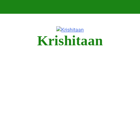
Krishitaan