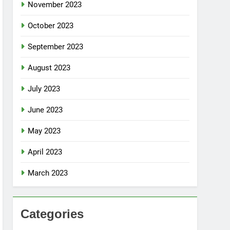
November 2023
October 2023
September 2023
August 2023
July 2023
June 2023
May 2023
April 2023
March 2023
Categories