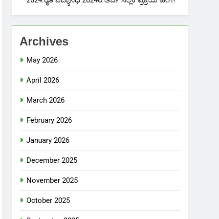
2024:ರೈತ ವಿದ್ಯಾನಿಧಿ 2024ರ ಅರ್ಜಿ ಸಲ್ಲಿಕೆ ಪ್ರಕ್ರಿಯೆ ಹೇಗೆ?
Archives
May 2026
April 2026
March 2026
February 2026
January 2026
December 2025
November 2025
October 2025