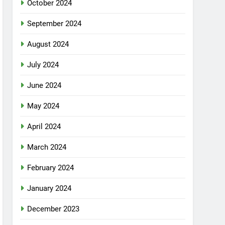
October 2024
September 2024
August 2024
July 2024
June 2024
May 2024
April 2024
March 2024
February 2024
January 2024
December 2023