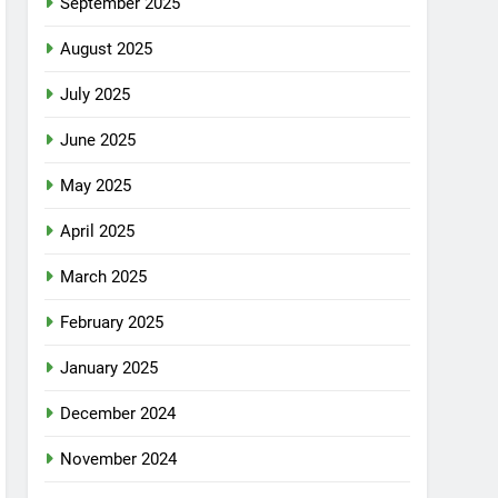
September 2025
August 2025
July 2025
June 2025
May 2025
April 2025
March 2025
February 2025
January 2025
December 2024
November 2024