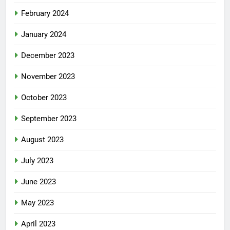
February 2024
January 2024
December 2023
November 2023
October 2023
September 2023
August 2023
July 2023
June 2023
May 2023
April 2023