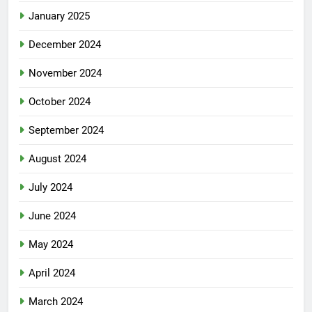
January 2025
December 2024
November 2024
October 2024
September 2024
August 2024
July 2024
June 2024
May 2024
April 2024
March 2024