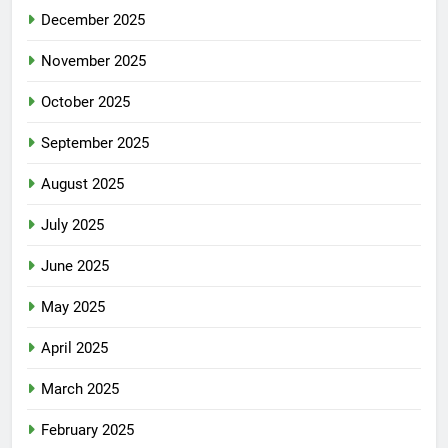
December 2025
November 2025
October 2025
September 2025
August 2025
July 2025
June 2025
May 2025
April 2025
March 2025
February 2025