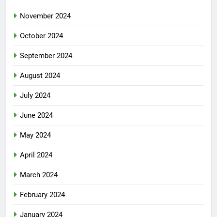
November 2024
October 2024
September 2024
August 2024
July 2024
June 2024
May 2024
April 2024
March 2024
February 2024
January 2024