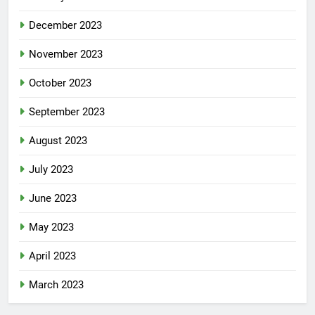
December 2023
November 2023
October 2023
September 2023
August 2023
July 2023
June 2023
May 2023
April 2023
March 2023