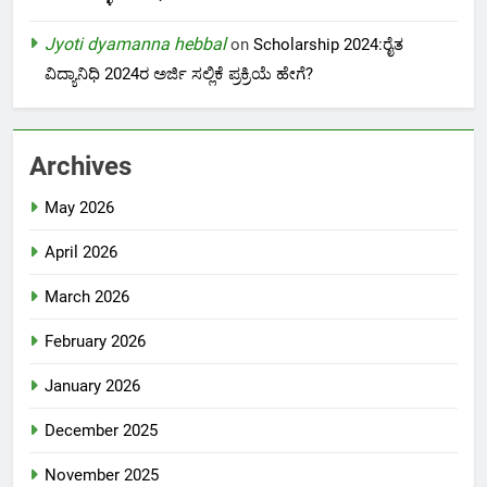
Jyoti dyamanna hebbal
on
Scholarship 2024:ರೈತ
ವಿದ್ಯಾನಿಧಿ 2024ರ ಅರ್ಜಿ ಸಲ್ಲಿಕೆ ಪ್ರಕ್ರಿಯೆ ಹೇಗೆ?
Archives
May 2026
April 2026
March 2026
February 2026
January 2026
December 2025
November 2025