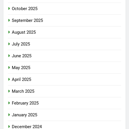
October 2025
September 2025
August 2025
July 2025
June 2025
May 2025
April 2025
March 2025
February 2025
January 2025
December 2024