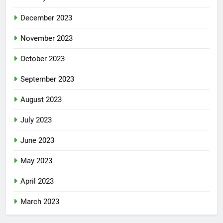
December 2023
November 2023
October 2023
September 2023
August 2023
July 2023
June 2023
May 2023
April 2023
March 2023