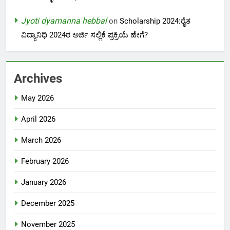
Jyoti dyamanna hebbal
on
Scholarship 2024:ರೈತ
ವಿದ್ಯಾನಿಧಿ 2024ರ ಅರ್ಜಿ ಸಲ್ಲಿಕೆ ಪ್ರಕ್ರಿಯೆ ಹೇಗೆ?
Archives
May 2026
April 2026
March 2026
February 2026
January 2026
December 2025
November 2025