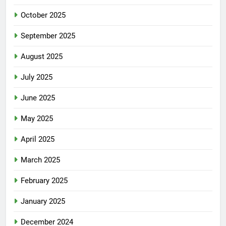
October 2025
September 2025
August 2025
July 2025
June 2025
May 2025
April 2025
March 2025
February 2025
January 2025
December 2024