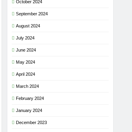
October 2024
September 2024
August 2024
July 2024
June 2024
May 2024
April 2024
March 2024
February 2024
January 2024
December 2023