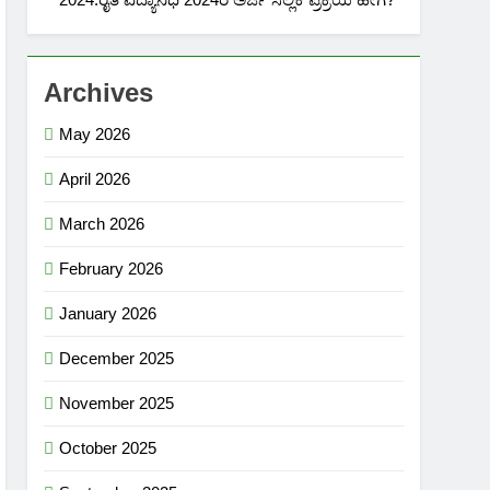
Archives
May 2026
April 2026
March 2026
February 2026
January 2026
December 2025
November 2025
October 2025