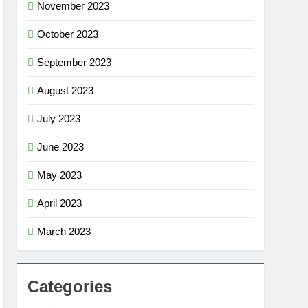
November 2023
October 2023
September 2023
August 2023
July 2023
June 2023
May 2023
April 2023
March 2023
Categories