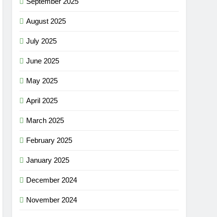
September 2025
August 2025
July 2025
June 2025
May 2025
April 2025
March 2025
February 2025
January 2025
December 2024
November 2024