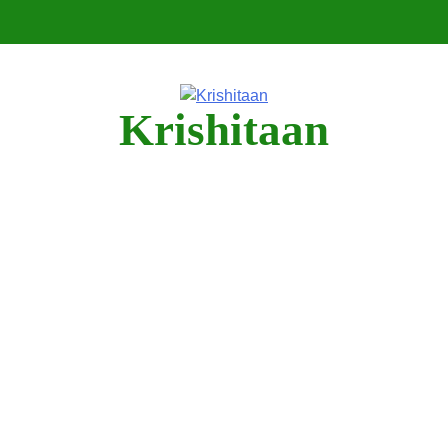
Krishitaan