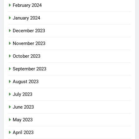
February 2024
January 2024
December 2023
November 2023
October 2023
September 2023
August 2023
July 2023
June 2023
May 2023
April 2023