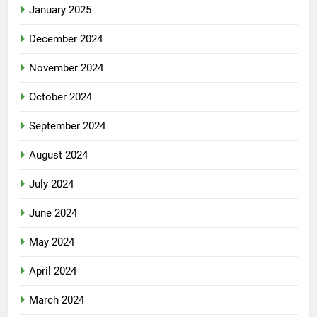
January 2025
December 2024
November 2024
October 2024
September 2024
August 2024
July 2024
June 2024
May 2024
April 2024
March 2024