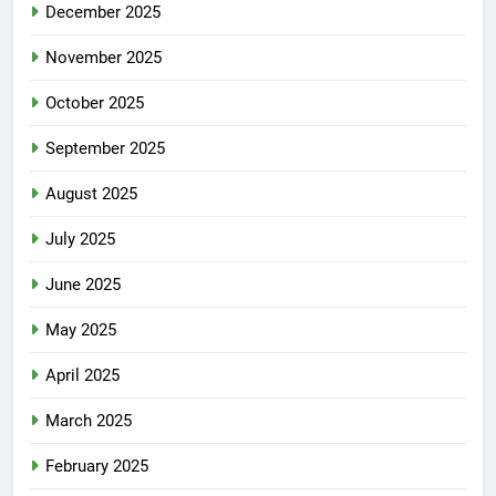
December 2025
November 2025
October 2025
September 2025
August 2025
July 2025
June 2025
May 2025
April 2025
March 2025
February 2025