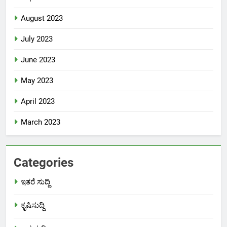
August 2023
July 2023
June 2023
May 2023
April 2023
March 2023
Categories
ಇತರೆ ಸುದ್ದಿ
ಕೃಷಿಸುದ್ದಿ