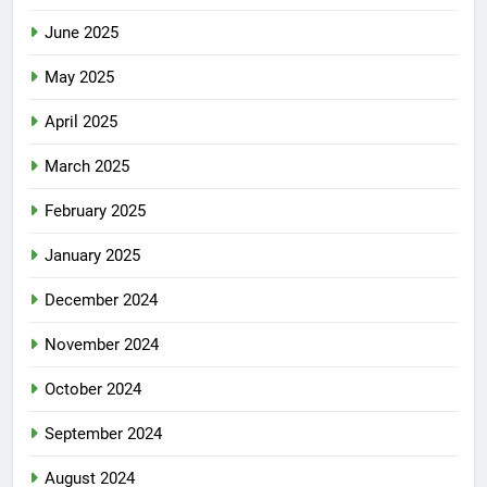
June 2025
May 2025
April 2025
March 2025
February 2025
January 2025
December 2024
November 2024
October 2024
September 2024
August 2024