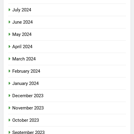
July 2024
June 2024
May 2024
April 2024
March 2024
February 2024
January 2024
December 2023
November 2023
October 2023
September 2023