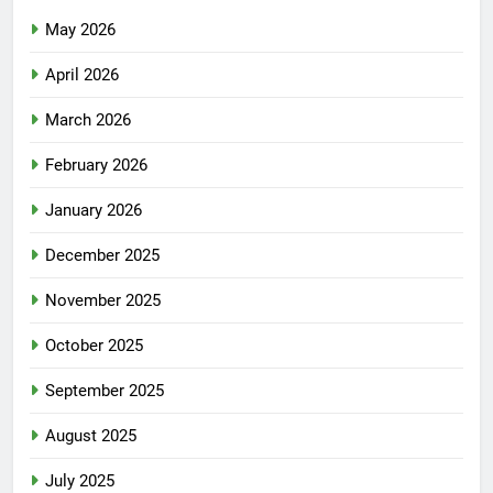
May 2026
April 2026
March 2026
February 2026
January 2026
December 2025
November 2025
October 2025
September 2025
August 2025
July 2025