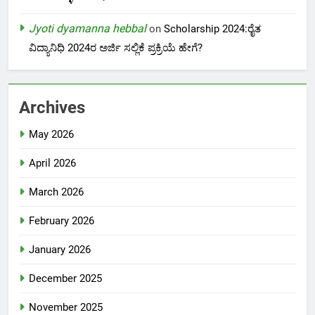
Jyoti dyamanna hebbal
on
Scholarship 2024:ರೈತ
ವಿದ್ಯಾನಿಧಿ 2024ರ ಅರ್ಜಿ ಸಲ್ಲಿಕೆ ಪ್ರಕ್ರಿಯೆ ಹೇಗೆ?
Archives
May 2026
April 2026
March 2026
February 2026
January 2026
December 2025
November 2025