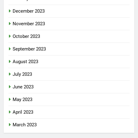
December 2023
November 2023
October 2023
September 2023
August 2023
July 2023
June 2023
May 2023
April 2023
March 2023