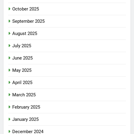
October 2025
September 2025
August 2025
July 2025
June 2025
May 2025
April 2025
March 2025
February 2025
January 2025
December 2024