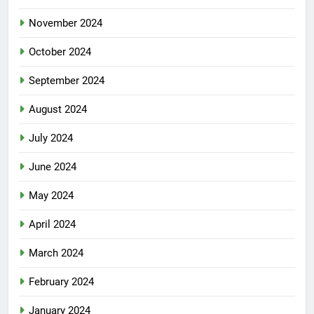
November 2024
October 2024
September 2024
August 2024
July 2024
June 2024
May 2024
April 2024
March 2024
February 2024
January 2024