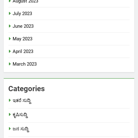
August 2023
July 2023
June 2023
May 2023
April 2023
March 2023
Categories
ಇತರೆ ಸುದ್ದಿ
ಕೃಷಿಸುದ್ದಿ
ಜನ ಸುದ್ದಿ