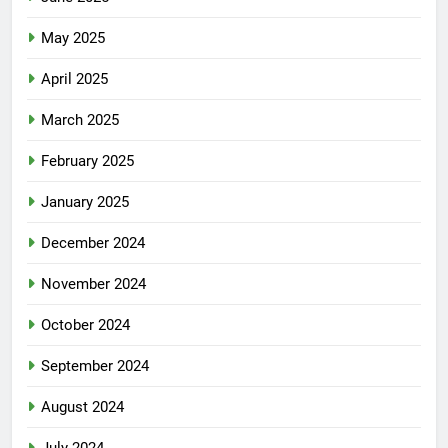
May 2025
April 2025
March 2025
February 2025
January 2025
December 2024
November 2024
October 2024
September 2024
August 2024