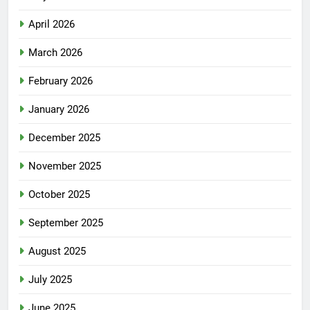
April 2026
March 2026
February 2026
January 2026
December 2025
November 2025
October 2025
September 2025
August 2025
July 2025
June 2025