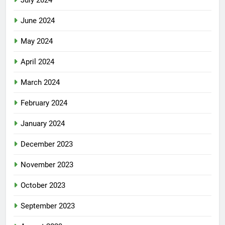
July 2024
June 2024
May 2024
April 2024
March 2024
February 2024
January 2024
December 2023
November 2023
October 2023
September 2023