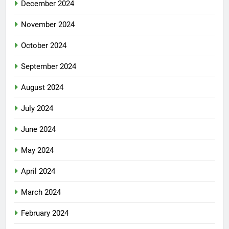
December 2024
November 2024
October 2024
September 2024
August 2024
July 2024
June 2024
May 2024
April 2024
March 2024
February 2024