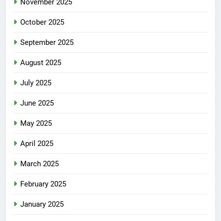
November 2025
October 2025
September 2025
August 2025
July 2025
June 2025
May 2025
April 2025
March 2025
February 2025
January 2025