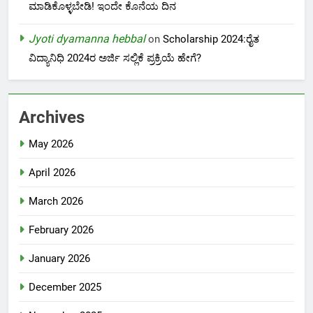
ಮಾಡಿಕೊಳ್ಳಬೇಡಿ! ಇಂದೇ ಕೊನೆಯ ದಿನ
Jyoti dyamanna hebbal
on
Scholarship 2024:ರೈತ
ವಿದ್ಯಾನಿಧಿ 2024ರ ಅರ್ಜಿ ಸಲ್ಲಿಕೆ ಪ್ರಕ್ರಿಯೆ ಹೇಗೆ?
Archives
May 2026
April 2026
March 2026
February 2026
January 2026
December 2025