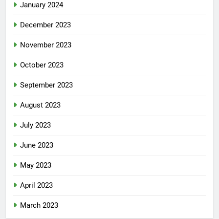
January 2024
December 2023
November 2023
October 2023
September 2023
August 2023
July 2023
June 2023
May 2023
April 2023
March 2023