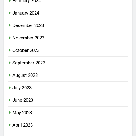
February 2024
January 2024
December 2023
November 2023
October 2023
September 2023
August 2023
July 2023
June 2023
May 2023
April 2023