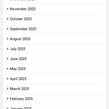
November 2025
October 2025
September 2025
August 2025
July 2025
June 2025
May 2025
April 2025
March 2025
February 2025
January 2025