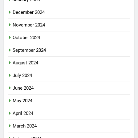
December 2024
November 2024
October 2024
September 2024
August 2024
July 2024
June 2024
May 2024
April 2024
March 2024