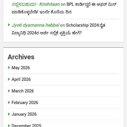
ಸಲ್ಲಿಸಬಹುದು! - Krishitaan
on
BPL ಕಾರ್ಡಿದ್ದರೆ ಈ ಆಫರ್ ಮಿಸ್
ಮಾಡಿಕೊಳ್ಳಬೇಡಿ! ಇಂದೇ ಕೊನೆಯ ದಿನ
Jyoti dyamanna hebbal
on
Scholarship 2024:ರೈತ
ವಿದ್ಯಾನಿಧಿ 2024ರ ಅರ್ಜಿ ಸಲ್ಲಿಕೆ ಪ್ರಕ್ರಿಯೆ ಹೇಗೆ?
Archives
May 2026
April 2026
March 2026
February 2026
January 2026
December 2025