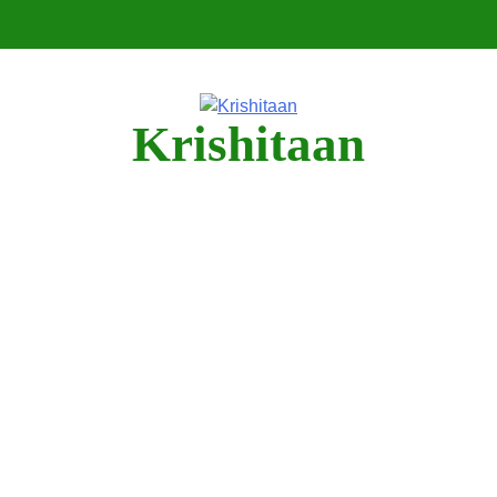
Krishitaan