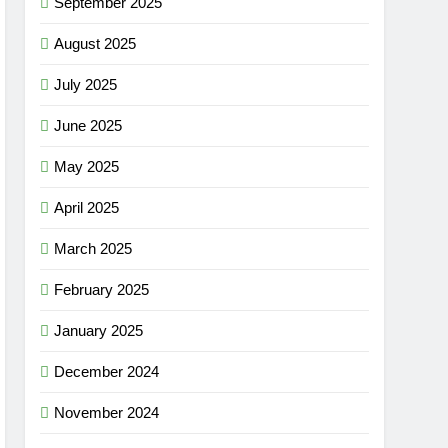
September 2025
August 2025
July 2025
June 2025
May 2025
April 2025
March 2025
February 2025
January 2025
December 2024
November 2024