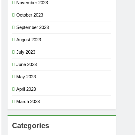
November 2023
October 2023
September 2023
August 2023
July 2023
June 2023
May 2023
April 2023
March 2023
Categories