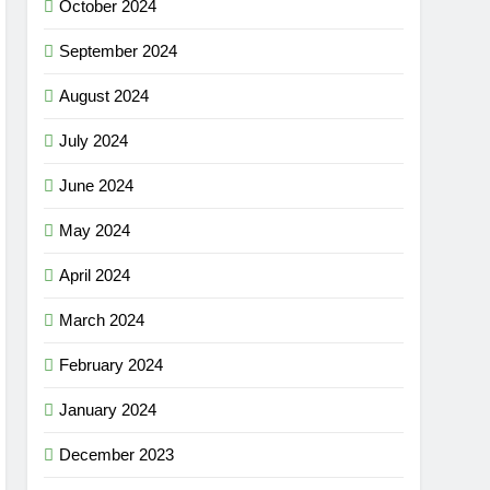
October 2024
September 2024
August 2024
July 2024
June 2024
May 2024
April 2024
March 2024
February 2024
January 2024
December 2023