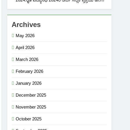
Archives
May 2026
April 2026
March 2026
February 2026
January 2026
December 2025
November 2025
October 2025