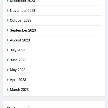
December 2023
November 2023
October 2023
September 2023
August 2023
July 2023
June 2023
May 2023
April 2023
March 2023