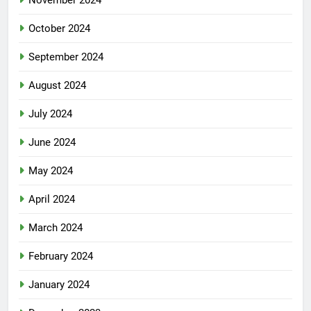
November 2024
October 2024
September 2024
August 2024
July 2024
June 2024
May 2024
April 2024
March 2024
February 2024
January 2024