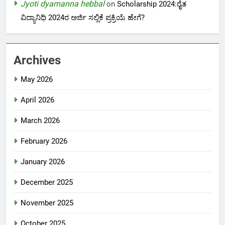
Jyoti dyamanna hebbal
on
Scholarship 2024:ರೈತ
ವಿದ್ಯಾನಿಧಿ 2024ರ ಅರ್ಜಿ ಸಲ್ಲಿಕೆ ಪ್ರಕ್ರಿಯೆ ಹೇಗೆ?
Archives
May 2026
April 2026
March 2026
February 2026
January 2026
December 2025
November 2025
October 2025