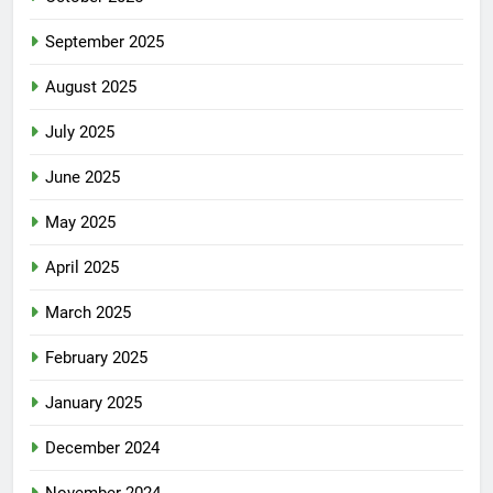
September 2025
August 2025
July 2025
June 2025
May 2025
April 2025
March 2025
February 2025
January 2025
December 2024