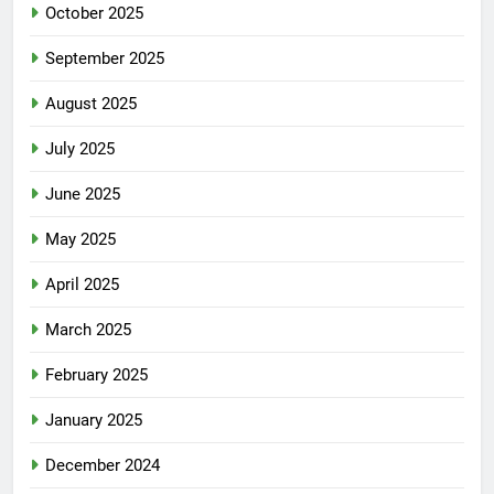
October 2025
September 2025
August 2025
July 2025
June 2025
May 2025
April 2025
March 2025
February 2025
January 2025
December 2024