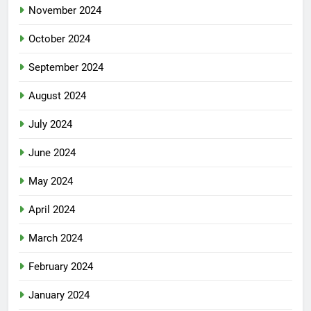
November 2024
October 2024
September 2024
August 2024
July 2024
June 2024
May 2024
April 2024
March 2024
February 2024
January 2024