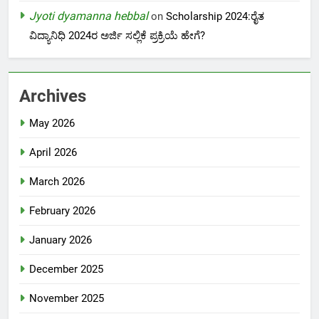
Jyoti dyamanna hebbal
on
Scholarship 2024:ರೈತ
ವಿದ್ಯಾನಿಧಿ 2024ರ ಅರ್ಜಿ ಸಲ್ಲಿಕೆ ಪ್ರಕ್ರಿಯೆ ಹೇಗೆ?
Archives
May 2026
April 2026
March 2026
February 2026
January 2026
December 2025
November 2025