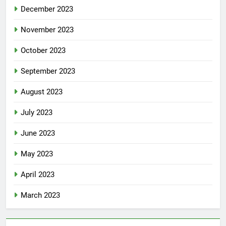
December 2023
November 2023
October 2023
September 2023
August 2023
July 2023
June 2023
May 2023
April 2023
March 2023