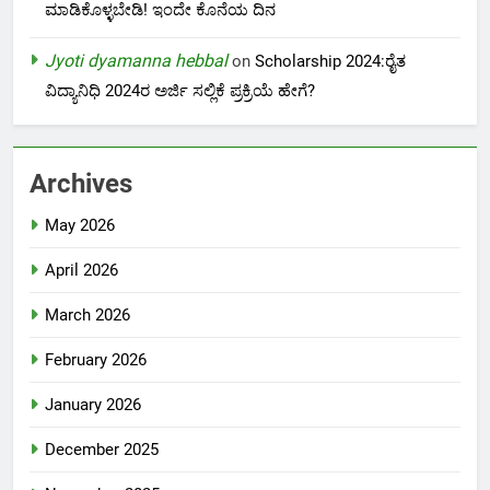
ಮಾಡಿಕೊಳ್ಳಬೇಡಿ! ಇಂದೇ ಕೊನೆಯ ದಿನ
Jyoti dyamanna hebbal
on
Scholarship 2024:ರೈತ
ವಿದ್ಯಾನಿಧಿ 2024ರ ಅರ್ಜಿ ಸಲ್ಲಿಕೆ ಪ್ರಕ್ರಿಯೆ ಹೇಗೆ?
Archives
May 2026
April 2026
March 2026
February 2026
January 2026
December 2025