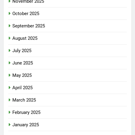
November 2025
October 2025
September 2025
August 2025
July 2025
June 2025
May 2025
April 2025
March 2025
February 2025
January 2025