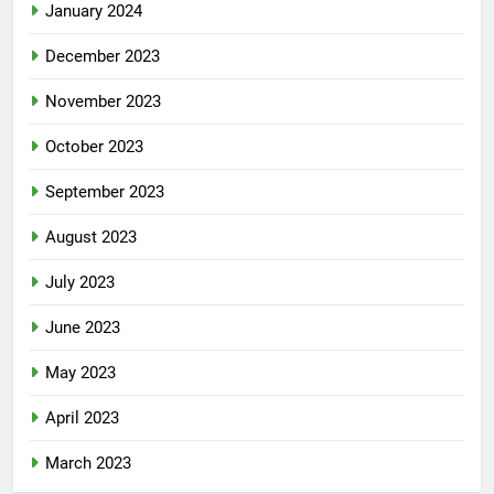
January 2024
December 2023
November 2023
October 2023
September 2023
August 2023
July 2023
June 2023
May 2023
April 2023
March 2023