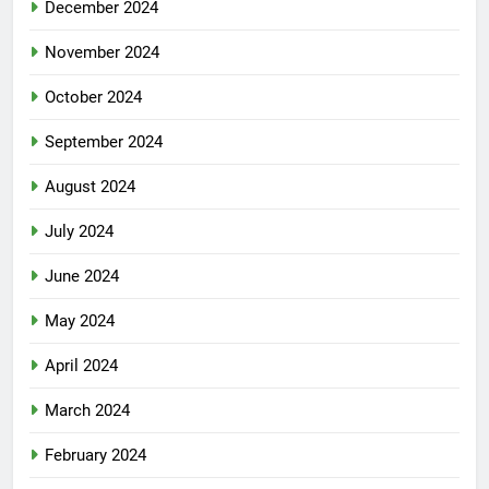
December 2024
November 2024
October 2024
September 2024
August 2024
July 2024
June 2024
May 2024
April 2024
March 2024
February 2024