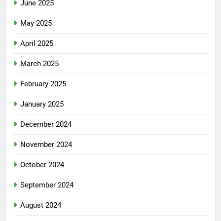
June 2025
May 2025
April 2025
March 2025
February 2025
January 2025
December 2024
November 2024
October 2024
September 2024
August 2024