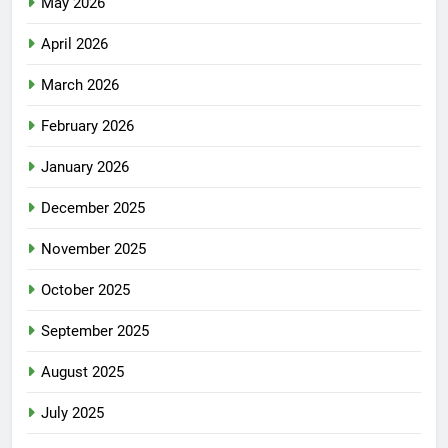
May 2026
April 2026
March 2026
February 2026
January 2026
December 2025
November 2025
October 2025
September 2025
August 2025
July 2025