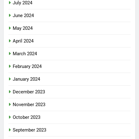
July 2024
June 2024
May 2024
April 2024
March 2024
February 2024
January 2024
December 2023
November 2023
October 2023
September 2023