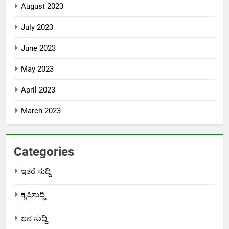
August 2023
July 2023
June 2023
May 2023
April 2023
March 2023
Categories
ಇತರೆ ಸುದ್ದಿ
ಕೃಷಿಸುದ್ದಿ
ಜನ ಸುದ್ದಿ