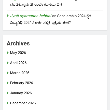
ಮಾಡಿಕೊಳ್ಳಬೇಡಿ! ಇಂದೇ ಕೊನೆಯ ದಿನ
Jyoti dyamanna hebbal
on
Scholarship 2024:ರೈತ
ವಿದ್ಯಾನಿಧಿ 2024ರ ಅರ್ಜಿ ಸಲ್ಲಿಕೆ ಪ್ರಕ್ರಿಯೆ ಹೇಗೆ?
Archives
May 2026
April 2026
March 2026
February 2026
January 2026
December 2025