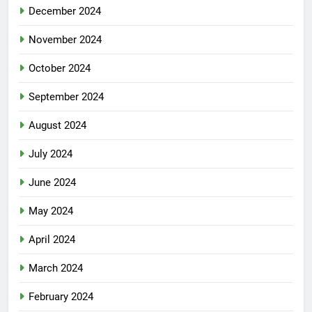
December 2024
November 2024
October 2024
September 2024
August 2024
July 2024
June 2024
May 2024
April 2024
March 2024
February 2024