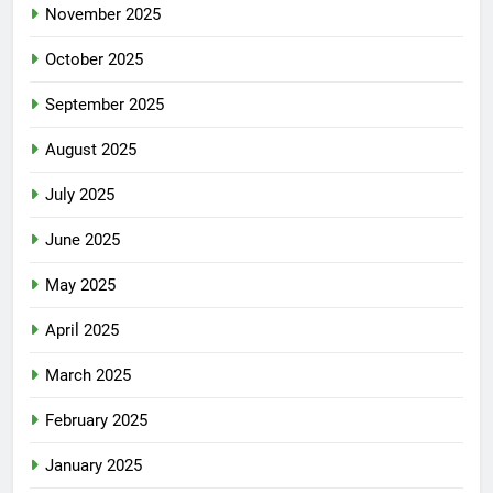
November 2025
October 2025
September 2025
August 2025
July 2025
June 2025
May 2025
April 2025
March 2025
February 2025
January 2025