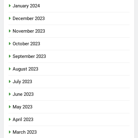
January 2024
December 2023
November 2023
October 2023
September 2023
August 2023
July 2023
June 2023
May 2023
April 2023
March 2023