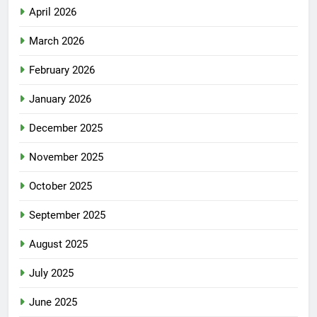
April 2026
March 2026
February 2026
January 2026
December 2025
November 2025
October 2025
September 2025
August 2025
July 2025
June 2025