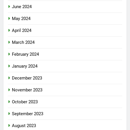
June 2024
May 2024
April 2024
March 2024
February 2024
January 2024
December 2023
November 2023
October 2023
September 2023
August 2023