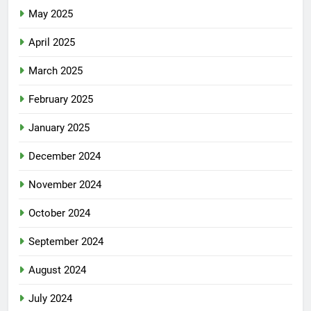
May 2025
April 2025
March 2025
February 2025
January 2025
December 2024
November 2024
October 2024
September 2024
August 2024
July 2024