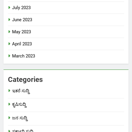
July 2023
June 2023
May 2023
April 2023
March 2023
Categories
ಇತರೆ ಸುದ್ದಿ
ಕೃಷಿಸುದ್ದಿ
ಜನ ಸುದ್ದಿ
ಸರ್ಕಾರಿ ಸುದ್ದಿ