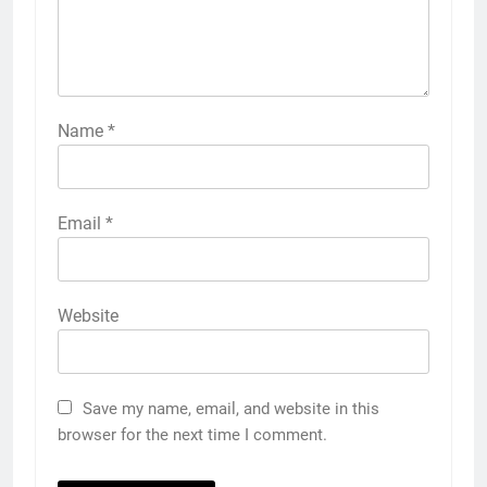
Name
*
Email
*
Website
Save my name, email, and website in this
browser for the next time I comment.